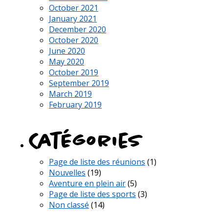
October 2021
January 2021
December 2020
October 2020
June 2020
May 2020
October 2019
September 2019
March 2019
February 2019
Catégories
Page de liste des réunions
(1)
Nouvelles
(19)
Aventure en plein air
(5)
Page de liste des sports
(3)
Non classé
(14)