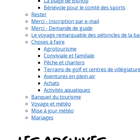
La plage de Bishop
Bénévole pour le comté des sports
Rester
Merci - Inscription par e-mail
Merci - Demande de guide
Le voyage remarquable des pétoncles de la ba
Choses à faire
Agrotourisme
Conviviale et familiale
Pêche et charters
Terrains de golf et centres de villégiatur
Aventures en plein air
Achats
Activités aquatiques
Banquet du tourisme
Voyage et météo
Mise à jour météo
Mariages