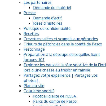
Les partenaires
Demande de matériel
Presse
Demande d'actif
Idées d'histoires
Politique de confidentialité
Recettes
Crevettes salées et scampis aux pétoncles
Trieurs de pétoncles dans le comté de Pasco
Festonnage
Préparation à la découpe de coquilles Saint
Jacques 101
Explorez les eaux de la côte sportive de la Flor
lors d'une chasse au trésor en famille
Partagez votre expérience | Partagez vos
photos !
Plan du site
Tourisme sportif
Football d'élite de l'ESSA
Parcs du comté de Pasco