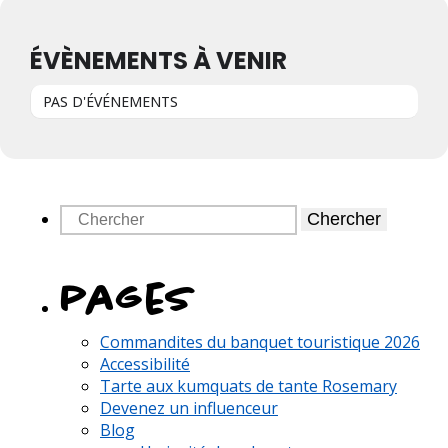
ÉVÈNEMENTS À VENIR
PAS D'ÉVÉNEMENTS
Chercher
pages
Commandites du banquet touristique 2026
Accessibilité
Tarte aux kumquats de tante Rosemary
Devenez un influenceur
Blog