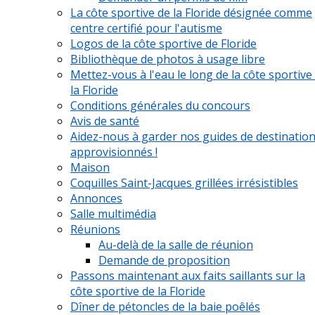
La côte sportive de la Floride désignée comme
centre certifié pour l'autisme
Logos de la côte sportive de Floride
Bibliothèque de photos à usage libre
Mettez-vous à l'eau le long de la côte sportive
la Floride
Conditions générales du concours
Avis de santé
Aidez-nous à garder nos guides de destinatio
approvisionnés !
Maison
Coquilles Saint-Jacques grillées irrésistibles
Annonces
Salle multimédia
Réunions
Au-delà de la salle de réunion
Demande de proposition
Passons maintenant aux faits saillants sur la
côte sportive de la Floride
Dîner de pétoncles de la baie poêlés