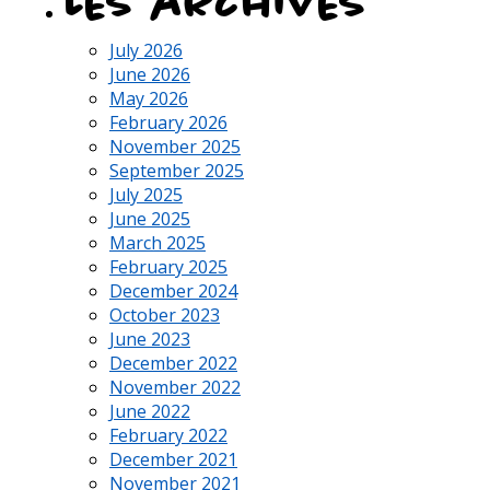
Les archives
July 2026
June 2026
May 2026
February 2026
November 2025
September 2025
July 2025
June 2025
March 2025
February 2025
December 2024
October 2023
June 2023
December 2022
November 2022
June 2022
February 2022
December 2021
November 2021