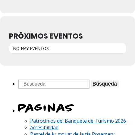
PRÓXIMOS EVENTOS
NO HAY EVENTOS
Búsqueda
Paginas
Patrocinios del Banquete de Turismo 2026
Accesibilidad
Pastel de kumquat de la tía Rosemary