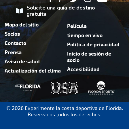
Solicite una guía de destino
gratuita
Mapa del sitio
Película
Socios
tiempo en vivo
Contacto
Política de privacidad
Prensa
Inicio de sesión de
socio
Aviso de salud
Accesibilidad
Actualización del clima
© 2026 Experimente la costa deportiva de Florida.
Reservados todos los derechos.