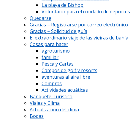
La playa de Bishop
Voluntario para el condado de deportes
Quedarse
Gracias – Registrarse por correo electrónico
Gracias – Solicitud de guía
El extraordinario viaje de las vieiras de bahía
Cosas para hacer
agroturismo
familiar
Pesca y Cartas
Campos de golf y resorts
aventuras al aire libre
Compras
Actividades acuáticas
Banquete Turístico
Viajes y Clima
Actualización del clima
Bodas