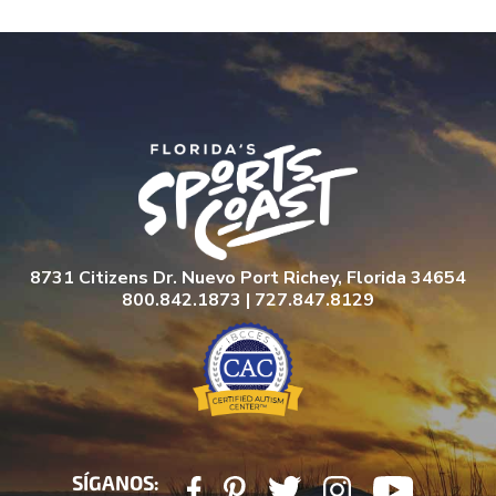
8731 Citizens Dr. Nuevo Port Richey, Florida 34654
800.842.1873 | 727.847.8129
SÍGANOS: