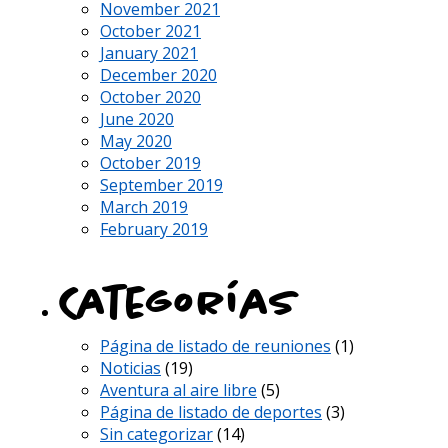
November 2021
October 2021
January 2021
December 2020
October 2020
June 2020
May 2020
October 2019
September 2019
March 2019
February 2019
Categorías
Página de listado de reuniones
(1)
Noticias
(19)
Aventura al aire libre
(5)
Página de listado de deportes
(3)
Sin categorizar
(14)