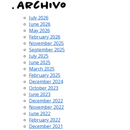
Archivo
July 2026
June 2026
May 2026
February 2026
November 2025
September 2025
July 2025
June 2025
March 2025
February 2025
December 2024
October 2023
June 2023
December 2022
November 2022
June 2022
February 2022
December 2021