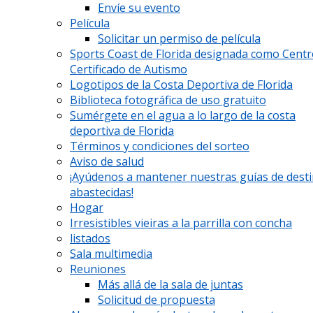
Envíe su evento
Película
Solicitar un permiso de película
Sports Coast de Florida designada como Cent
Certificado de Autismo
Logotipos de la Costa Deportiva de Florida
Biblioteca fotográfica de uso gratuito
Sumérgete en el agua a lo largo de la costa
deportiva de Florida
Términos y condiciones del sorteo
Aviso de salud
¡Ayúdenos a mantener nuestras guías de dest
abastecidas!
Hogar
Irresistibles vieiras a la parrilla con concha
listados
Sala multimedia
Reuniones
Más allá de la sala de juntas
Solicitud de propuesta