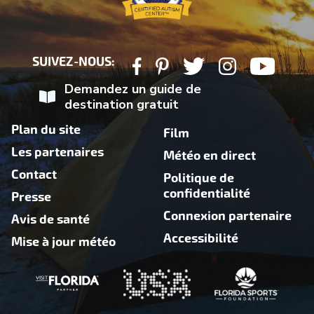
SUIVEZ-NOUS:
Demandez un guide de
destination gratuit
Plan du site
Film
Les partenaires
Météo en direct
Contact
Politique de
confidentialité
Presse
Connexion partenaire
Avis de santé
Accessibilité
Mise à jour météo