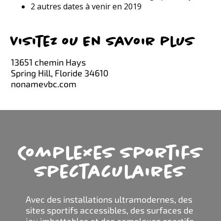
2 autres dates à venir en 2019
Visitez ou En savoir plus
13651 chemin Hays
Spring Hill, Floride 34610
nonamevbc.com
Complexes sportifs
spectaculaires
Avec des installations ultramodernes, des
sites sportifs accessibles, des surfaces de