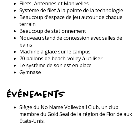
Filets, Antennes et Manivelles
Système de filet à la pointe de la technologie
Beaucoup d'espace de jeu autour de chaque
terrain
Beaucoup de stationnement
Nouveau stand de concession avec salles de
bains
Machine à glace sur le campus
70 ballons de beach-volley à utiliser
Le système de son est en place
Gymnase
Événements
Siège du No Name Volleyball Club, un club
membre du Gold Seal de la région de Floride aux
États-Unis.