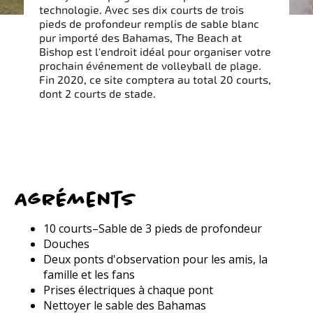
technologie. Avec ses dix courts de trois
pieds de profondeur remplis de sable blanc
pur importé des Bahamas, The Beach at
Bishop est l'endroit idéal pour organiser votre
prochain événement de volleyball de plage.
Fin 2020, ce site comptera au total 20 courts,
dont 2 courts de stade.
Agréments
10 courts–Sable de 3 pieds de profondeur
Douches
Deux ponts d'observation pour les amis, la
famille et les fans
Prises électriques à chaque pont
Nettoyer le sable des Bahamas