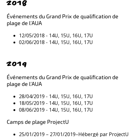
2018
Événements du Grand Prix de qualification de
plage de l'AUA
12/05/2018 - 14U, 15U, 16U, 17U
02/06/2018 - 14U, 15U, 16U, 17U
2019
Événements du Grand Prix de qualification de
plage de l'AUA
28/04/2019 - 14U, 15U, 16U, 17U
18/05/2019 - 14U, 15U, 16U, 17U
08/06/2019 - 14U, 15U, 16U, 17U
Camps de plage ProjectU
25/01/2019 – 27/01/2019–Hébergé par ProjectU