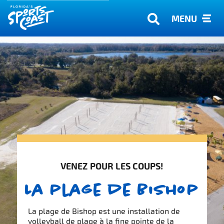
MENU
VENEZ POUR LES COUPS!
La plage de Bishop
La plage de Bishop est une installation de
volleyball de plage à la fine pointe de la