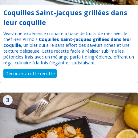
Coquilles Saint-Jacques grillées dans
leur coquille
Vivez une expérience culinaire à base de fruits de mer avec le
chef Ben Pumo's
Coquilles Saint-Jacques grillées dans leur
coquille
, un plat qui allie sans effort des saveurs riches et une
texture délicieuse. Cette recette facile à réaliser sublime les
pétoncles frais avec un mélange parfait d'ingrédients, offrant un
régal culinaire à la fois élégant et satisfaisant.
Découvrez cette recette
3