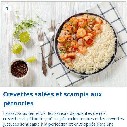
1
Crevettes salées et scampis aux
pétoncles
Laissez-vous tenter par les saveurs décadentes de nos
crevettes et pétoncles, où les pétoncles tendres et les crevettes
juteuses sont saisis à la perfection et enveloppés dans une