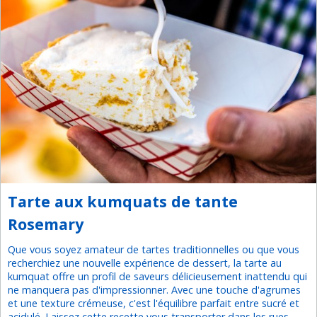
Tarte aux kumquats de tante
Rosemary
Que vous soyez amateur de tartes traditionnelles ou que vous
recherchiez une nouvelle expérience de dessert, la tarte au
kumquat offre un profil de saveurs délicieusement inattendu qui
ne manquera pas d'impressionner. Avec une touche d'agrumes
et une texture crémeuse, c'est l'équilibre parfait entre sucré et
acidulé. Laissez cette recette vous transporter dans les rues