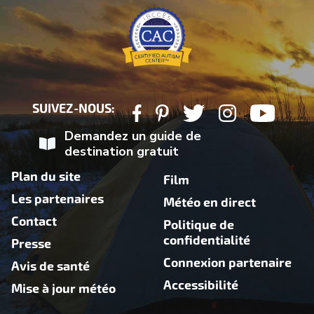
SUIVEZ-NOUS:
Demandez un guide de
destination gratuit
Plan du site
Film
Les partenaires
Météo en direct
Contact
Politique de
confidentialité
Presse
Connexion partenaire
Avis de santé
Accessibilité
Mise à jour météo