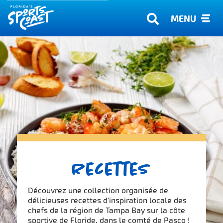
MENU
Recettes
Découvrez une collection organisée de
délicieuses recettes d'inspiration locale des
chefs de la région de Tampa Bay sur la côte
sportive de Floride, dans le comté de Pasco !