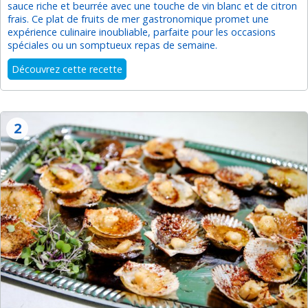
sauce riche et beurrée avec une touche de vin blanc et de citron
frais. Ce plat de fruits de mer gastronomique promet une
expérience culinaire inoubliable, parfaite pour les occasions
spéciales ou un somptueux repas de semaine.
Découvrez cette recette
2