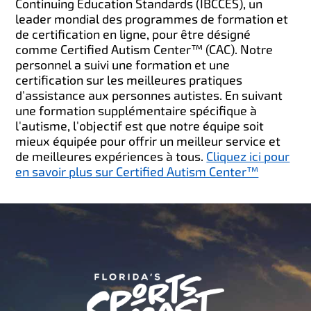
Continuing Education Standards (IBCCES), un
leader mondial des programmes de formation et
de certification en ligne, pour être désigné
comme Certified Autism Center™ (CAC). Notre
personnel a suivi une formation et une
certification sur les meilleures pratiques
d'assistance aux personnes autistes. En suivant
une formation supplémentaire spécifique à
l'autisme, l'objectif est que notre équipe soit
mieux équipée pour offrir un meilleur service et
de meilleures expériences à tous.
Cliquez ici pour
en savoir plus sur Certified Autism Center™