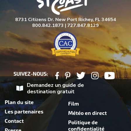
8731 Citizens Dr. New Port Richey, FL 34654
800.842.1873 | 727.847.8129
SUIVEZ-NOUS:
Demandez un guide de
destination gratuit
Plan du site
Film
Les partenaires
Météo en direct
Contact
Politique de
confidentialité
Presse