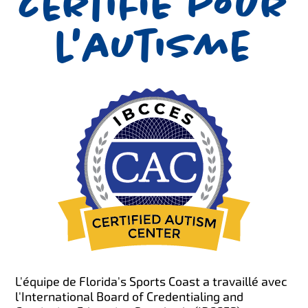
certifié pour
l'autisme
L'équipe de Florida's Sports Coast a travaillé avec
l'International Board of Credentialing and