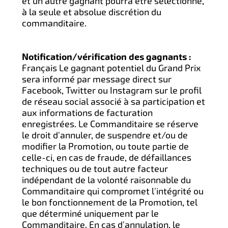
et un autre gagnant pourra être sélectionné,
à la seule et absolue discrétion du
commanditaire.
Notification/vérification des gagnants :
Français Le gagnant potentiel du Grand Prix
sera informé par message direct sur
Facebook, Twitter ou Instagram sur le profil
de réseau social associé à sa participation et
aux informations de facturation
enregistrées. Le Commanditaire se réserve
le droit d'annuler, de suspendre et/ou de
modifier la Promotion, ou toute partie de
celle-ci, en cas de fraude, de défaillances
techniques ou de tout autre facteur
indépendant de la volonté raisonnable du
Commanditaire qui compromet l'intégrité ou
le bon fonctionnement de la Promotion, tel
que déterminé uniquement par le
Commanditaire. En cas d'annulation, le