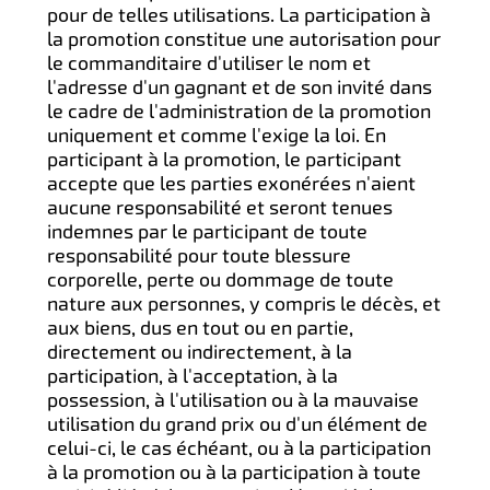
pour de telles utilisations. La participation à
la promotion constitue une autorisation pour
le commanditaire d'utiliser le nom et
l'adresse d'un gagnant et de son invité dans
le cadre de l'administration de la promotion
uniquement et comme l'exige la loi. En
participant à la promotion, le participant
accepte que les parties exonérées n'aient
aucune responsabilité et seront tenues
indemnes par le participant de toute
responsabilité pour toute blessure
corporelle, perte ou dommage de toute
nature aux personnes, y compris le décès, et
aux biens, dus en tout ou en partie,
directement ou indirectement, à la
participation, à l'acceptation, à la
possession, à l'utilisation ou à la mauvaise
utilisation du grand prix ou d'un élément de
celui-ci, le cas échéant, ou à la participation
à la promotion ou à la participation à toute