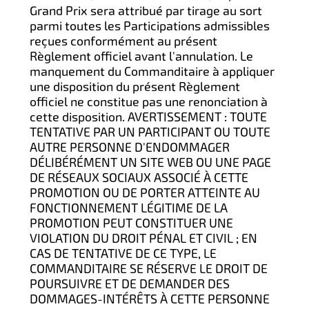
Grand Prix sera attribué par tirage au sort
parmi toutes les Participations admissibles
reçues conformément au présent
Règlement officiel avant l'annulation. Le
manquement du Commanditaire à appliquer
une disposition du présent Règlement
officiel ne constitue pas une renonciation à
cette disposition. AVERTISSEMENT : TOUTE
TENTATIVE PAR UN PARTICIPANT OU TOUTE
AUTRE PERSONNE D'ENDOMMAGER
DÉLIBÉRÉMENT UN SITE WEB OU UNE PAGE
DE RÉSEAUX SOCIAUX ASSOCIÉ À CETTE
PROMOTION OU DE PORTER ATTEINTE AU
FONCTIONNEMENT LÉGITIME DE LA
PROMOTION PEUT CONSTITUER UNE
VIOLATION DU DROIT PÉNAL ET CIVIL ; EN
CAS DE TENTATIVE DE CE TYPE, LE
COMMANDITAIRE SE RÉSERVE LE DROIT DE
POURSUIVRE ET DE DEMANDER DES
DOMMAGES-INTÉRÊTS À CETTE PERSONNE