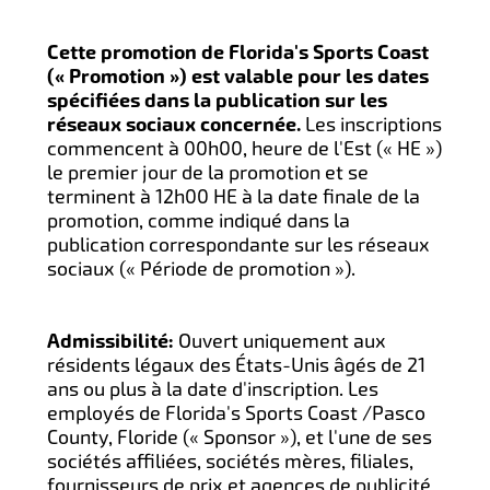
Cette promotion de Florida's Sports Coast
(« Promotion ») est valable pour les dates
spécifiées dans la publication sur les
réseaux sociaux concernée.
Les inscriptions
commencent à 00h00, heure de l'Est (« HE »)
le premier jour de la promotion et se
terminent à 12h00 HE à la date finale de la
promotion, comme indiqué dans la
publication correspondante sur les réseaux
sociaux (« Période de promotion »).
Admissibilité:
Ouvert uniquement aux
résidents légaux des États-Unis âgés de 21
ans ou plus à la date d'inscription. Les
employés de Florida's Sports Coast /Pasco
County, Floride (« Sponsor »), et l'une de ses
sociétés affiliées, sociétés mères, filiales,
fournisseurs de prix et agences de publicité