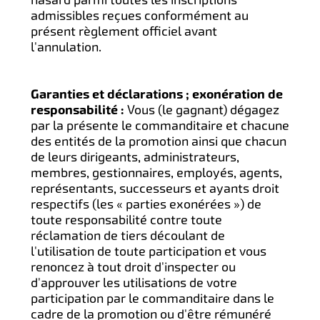
admissibles reçues conformément au
présent règlement officiel avant
l'annulation.
Garanties et déclarations ; exonération de
responsabilité :
Vous (le gagnant) dégagez
par la présente le commanditaire et chacune
des entités de la promotion ainsi que chacun
de leurs dirigeants, administrateurs,
membres, gestionnaires, employés, agents,
représentants, successeurs et ayants droit
respectifs (les « parties exonérées ») de
toute responsabilité contre toute
réclamation de tiers découlant de
l'utilisation de toute participation et vous
renoncez à tout droit d'inspecter ou
d'approuver les utilisations de votre
participation par le commanditaire dans le
cadre de la promotion ou d'être rémunéré