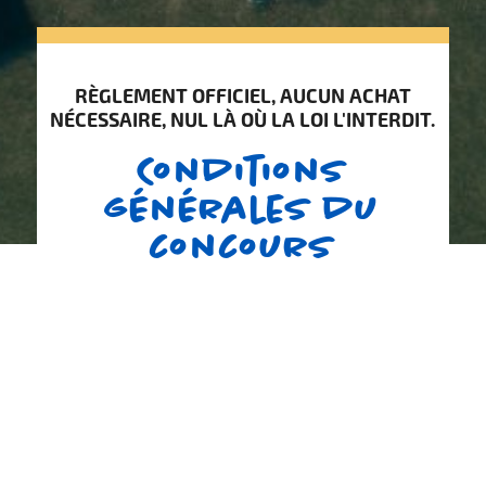
RÈGLEMENT OFFICIEL, AUCUN ACHAT
NÉCESSAIRE, NUL LÀ OÙ LA LOI L'INTERDIT.
Conditions
générales du
concours