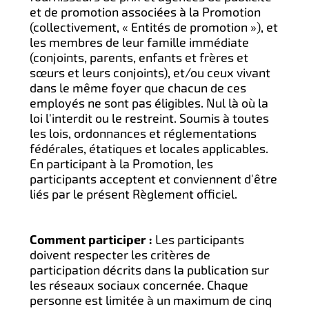
et de promotion associées à la Promotion
(collectivement, « Entités de promotion »), et
les membres de leur famille immédiate
(conjoints, parents, enfants et frères et
sœurs et leurs conjoints), et/ou ceux vivant
dans le même foyer que chacun de ces
employés ne sont pas éligibles. Nul là où la
loi l'interdit ou le restreint. Soumis à toutes
les lois, ordonnances et réglementations
fédérales, étatiques et locales applicables.
En participant à la Promotion, les
participants acceptent et conviennent d'être
liés par le présent Règlement officiel.
Comment participer :
Les participants
doivent respecter les critères de
participation décrits dans la publication sur
les réseaux sociaux concernée. Chaque
personne est limitée à un maximum de cinq