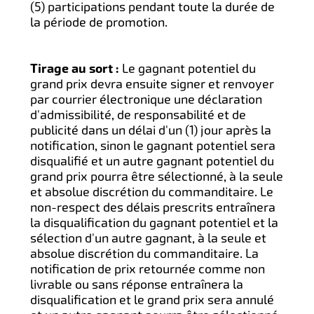
(5) participations pendant toute la durée de
la période de promotion.
Tirage au sort :
Le gagnant potentiel du
grand prix devra ensuite signer et renvoyer
par courrier électronique une déclaration
d'admissibilité, de responsabilité et de
publicité dans un délai d'un (1) jour après la
notification, sinon le gagnant potentiel sera
disqualifié et un autre gagnant potentiel du
grand prix pourra être sélectionné, à la seule
et absolue discrétion du commanditaire. Le
non-respect des délais prescrits entraînera
la disqualification du gagnant potentiel et la
sélection d'un autre gagnant, à la seule et
absolue discrétion du commanditaire. La
notification de prix retournée comme non
livrable ou sans réponse entraînera la
disqualification et le grand prix sera annulé