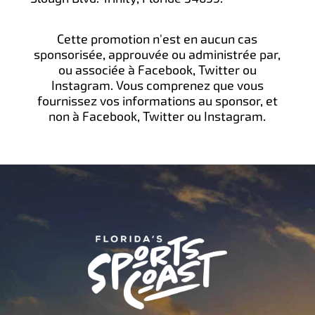
Cette promotion n'est en aucun cas
sponsorisée, approuvée ou administrée par,
ou associée à Facebook, Twitter ou
Instagram. Vous comprenez que vous
fournissez vos informations au sponsor, et
non à Facebook, Twitter ou Instagram.