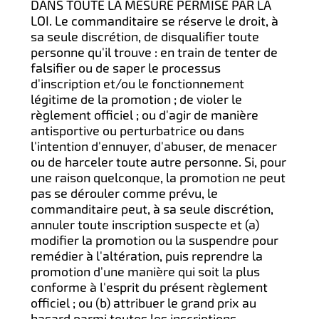
DANS TOUTE LA MESURE PERMISE PAR LA
LOI. Le commanditaire se réserve le droit, à
sa seule discrétion, de disqualifier toute
personne qu'il trouve : en train de tenter de
falsifier ou de saper le processus
d'inscription et/ou le fonctionnement
légitime de la promotion ; de violer le
règlement officiel ; ou d'agir de manière
antisportive ou perturbatrice ou dans
l'intention d'ennuyer, d'abuser, de menacer
ou de harceler toute autre personne. Si, pour
une raison quelconque, la promotion ne peut
pas se dérouler comme prévu, le
commanditaire peut, à sa seule discrétion,
annuler toute inscription suspecte et (a)
modifier la promotion ou la suspendre pour
remédier à l'altération, puis reprendre la
promotion d'une manière qui soit la plus
conforme à l'esprit du présent règlement
officiel ; ou (b) attribuer le grand prix au
hasard parmi toutes les inscriptions