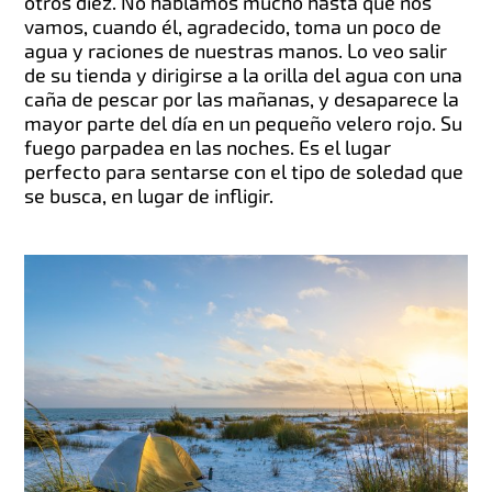
otros diez. No hablamos mucho hasta que nos
vamos, cuando él, agradecido, toma un poco de
agua y raciones de nuestras manos. Lo veo salir
de su tienda y dirigirse a la orilla del agua con una
caña de pescar por las mañanas, y desaparece la
mayor parte del día en un pequeño velero rojo. Su
fuego parpadea en las noches. Es el lugar
perfecto para sentarse con el tipo de soledad que
se busca, en lugar de infligir.