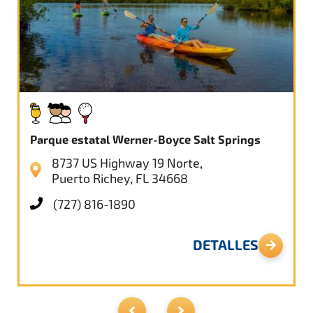
Parque estatal Werner-Boyce Salt Springs
8737 US Highway 19 Norte,
Puerto Richey, FL 34668
(727) 816-1890
DETALLES