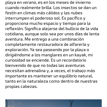
playa en verano, es en los meses de invierno
cuando realmente brilla. Los insectos se dan un
festín en climas más cálidos y las nubes
interrumpen el poderoso sol. Es pacífico y
proporciona mucho espacio y tiempo para la
reflexión. Significa alejarse del bullicio de la vida
cotidiana, aunque solo sea por unos días de lenta
aventura. Me entrego a una combinación
completamente restauradora de alfarería y
exploración. Ya sea paseando por la playa o
dirigiéndome a los manglares en un kayak, mi
curiosidad se enciende. Es un recordatorio
bienvenido de que no todas las aventuras
necesitan adrenalina y, a veces, el trabajo más
importante es mantener un equilibrio natural,
tanto en la naturaleza como dentro de nuestras
propias cabezas.