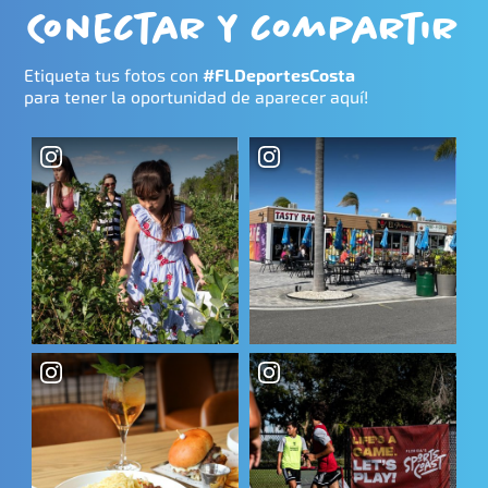
Conectar y compartir
Etiqueta tus fotos con
#FLDeportesCosta
para tener la oportunidad de aparecer aquí!