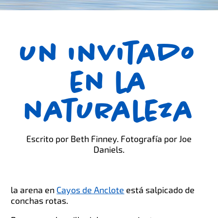
Un invitado
en la
naturaleza
Escrito por Beth Finney. Fotografía por Joe
Daniels.
la arena en
Cayos de Anclote
está salpicado de
conchas rotas.