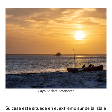
Cayo Anclote Amanecer
Su casa está situada en el extremo sur de la isla a