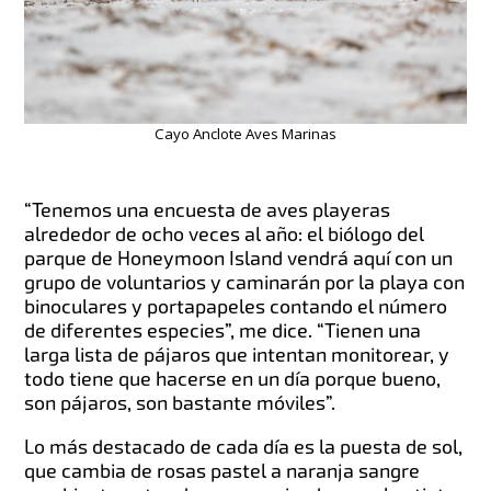
Cayo Anclote Aves Marinas
“Tenemos una encuesta de aves playeras
alrededor de ocho veces al año: el biólogo del
parque de Honeymoon Island vendrá aquí con un
grupo de voluntarios y caminarán por la playa con
binoculares y portapapeles contando el número
de diferentes especies”, me dice. “Tienen una
larga lista de pájaros que intentan monitorear, y
todo tiene que hacerse en un día porque bueno,
son pájaros, son bastante móviles”.
Lo más destacado de cada día es la puesta de sol,
que cambia de rosas pastel a naranja sangre