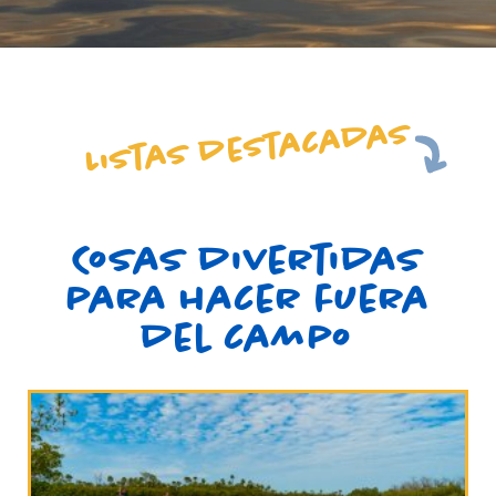
Listas destacadas
Cosas divertidas
para hacer fuera
del campo