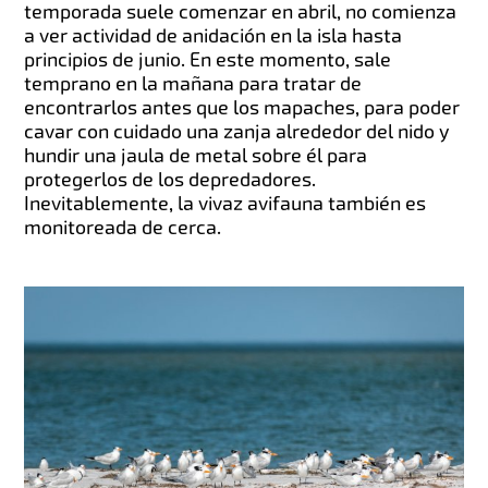
temporada suele comenzar en abril, no comienza
a ver actividad de anidación en la isla hasta
principios de junio. En este momento, sale
temprano en la mañana para tratar de
encontrarlos antes que los mapaches, para poder
cavar con cuidado una zanja alrededor del nido y
hundir una jaula de metal sobre él para
protegerlos de los depredadores.
Inevitablemente, la vivaz avifauna también es
monitoreada de cerca.