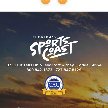
8731 Citizens Dr. Nuevo Port Richey, Florida 34654
800.842.1873 | 727.847.8129