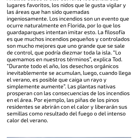
lugares favoritos, los nidos que le gusta vigilar y
las áreas que han sido quemadas
ingeniosamente. Los incendios son un evento que
ocurre naturalmente en Florida, por lo que los
guardaparques intentan imitar esto. La filosofía
es que muchos incendios pequeños y controlados
son mucho mejores que uno grande que se sale
de control, que podría diezmar toda la isla. “Lo
quemamos en nuestros términos”, explica Tod.
“Durante todo el año, los desechos orgánicos
inevitablemente se acumulan, luego, cuando llega
el verano, es posible que caiga un rayo y
simplemente aumente”. Las plantas nativas
prosperan con las consecuencias de los incendios
en el área. Por ejemplo, las piñas de los pinos
residentes se abrirán con el calor y liberarán sus
semillas como resultado del fuego o del intenso
calor del verano.