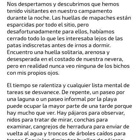
Nos despertamos y descubrimos que hemos
tenido visitantes en nuestro campamento
durante la noche. Las huellas de mapaches están
esparcidas por todo el sitio, pero
desafortunadamente para ellos, habíamos
cerrado todo lo que les interesaba lejos de las
patas indiscretas antes de irnos a dormir.
Encuentro una huella solitaria, arenosa y
desesperada en el costado de nuestra nevera,
pero en realidad nunca veo ninguna de los bichos
con mis propios ojos.
El tiempo se ralentiza y cualquier lista mental de
tareas se desvanece. De repente, un paseo por
una laguna o un paseo informal por la playa
puede ocupar la mayor parte de una tarde porque
hay mucho que ver. Hay pájaros para observar,
nidos para tratar de mirar, conchas para
examinar, cangrejos de herradura para enviar de
vuelta al agua y troncos de árboles caídos para