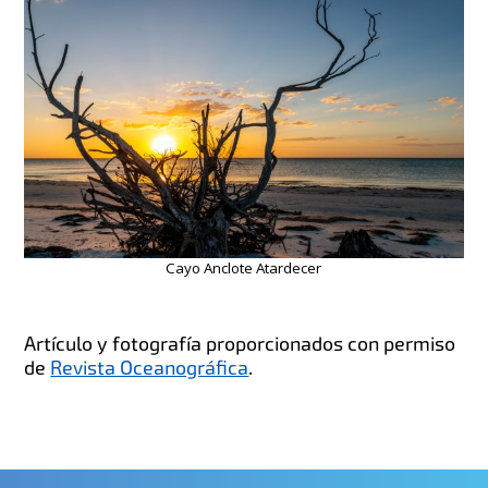
Cayo Anclote Atardecer
Artículo y fotografía proporcionados con permiso
de
Revista Oceanográfica
.