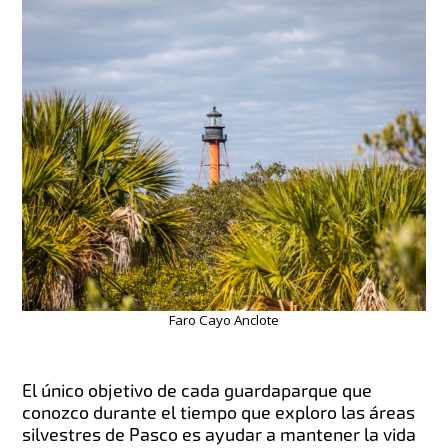
Faro Cayo Anclote
El único objetivo de cada guardaparque que
conozco durante el tiempo que exploro las áreas
silvestres de Pasco es ayudar a mantener la vida