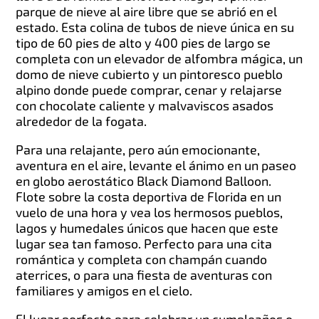
parque de nieve al aire libre que se abrió en el
estado. Esta colina de tubos de nieve única en su
tipo de 60 pies de alto y 400 pies de largo se
completa con un elevador de alfombra mágica, un
domo de nieve cubierto y un pintoresco pueblo
alpino donde puede comprar, cenar y relajarse
con chocolate caliente y malvaviscos asados
alrededor de la fogata.
Para una relajante, pero aún emocionante,
aventura en el aire, levante el ánimo en un paseo
en globo aerostático Black Diamond Balloon.
Flote sobre la costa deportiva de Florida en un
vuelo de una hora y vea los hermosos pueblos,
lagos y humedales únicos que hacen que este
lugar sea tan famoso. Perfecto para una cita
romántica y completa con champán cuando
aterrices, o para una fiesta de aventuras con
familiares y amigos en el cielo.