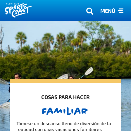
MENÚ
COSAS PARA HACER
Familiar
Tómese un descanso lleno de diversión de la
realidad con unas vacaciones familiares