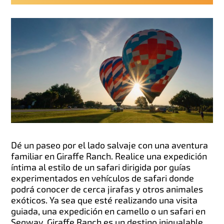
Dé un paseo por el lado salvaje con una aventura
familiar en Giraffe Ranch. Realice una expedición
íntima al estilo de un safari dirigida por guías
experimentados en vehículos de safari donde
podrá conocer de cerca jirafas y otros animales
exóticos. Ya sea que esté realizando una visita
guiada, una expedición en camello o un safari en
Segway, Giraffe Ranch es un destino inigualable