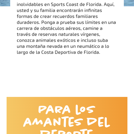
inolvidables en Sports Coast de Florida. Aquí,
usted y su familia encontrarán infinitas
formas de crear recuerdos familiares
duraderos. Ponga a prueba sus límites en una
carrera de obstáculos aéreos, camine a
través de reservas naturales vírgenes,
conozca animales exóticos e incluso suba
una montaña nevada en un neumático a lo
largo de la Costa Deportiva de Florida.
Para los
amantes del