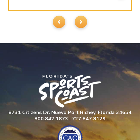
8731 Citizens Dr. Nuevo Port Richey, Florida 34654
800.842.1873 | 727.847.8129