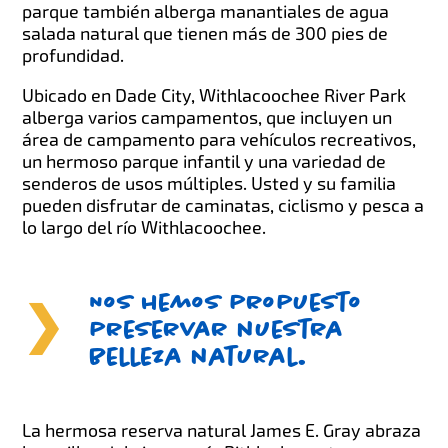
parque también alberga manantiales de agua
salada natural que tienen más de 300 pies de
profundidad.
Ubicado en Dade City, Withlacoochee River Park
alberga varios campamentos, que incluyen un
área de campamento para vehículos recreativos,
un hermoso parque infantil y una variedad de
senderos de usos múltiples. Usted y su familia
pueden disfrutar de caminatas, ciclismo y pesca a
lo largo del río Withlacoochee.
Nos hemos propuesto
preservar nuestra
belleza natural.
La hermosa reserva natural James E. Gray abraza