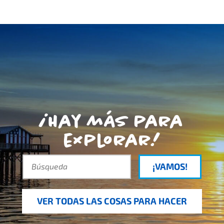
¡Hay más para
explorar!
¡VAMOS!
VER TODAS LAS COSAS PARA HACER