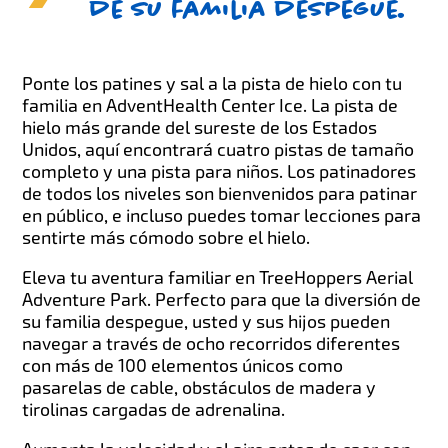
de su familia despegue.
Ponte los patines y sal a la pista de hielo con tu
familia en AdventHealth Center Ice. La pista de
hielo más grande del sureste de los Estados
Unidos, aquí encontrará cuatro pistas de tamaño
completo y una pista para niños. Los patinadores
de todos los niveles son bienvenidos para patinar
en público, e incluso puedes tomar lecciones para
sentirte más cómodo sobre el hielo.
Eleva tu aventura familiar en TreeHoppers Aerial
Adventure Park. Perfecto para que la diversión de
su familia despegue, usted y sus hijos pueden
navegar a través de ocho recorridos diferentes
con más de 100 elementos únicos como
pasarelas de cable, obstáculos de madera y
tirolinas cargadas de adrenalina.