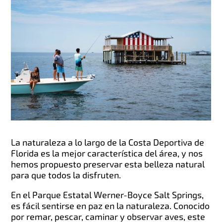
La naturaleza a lo largo de la Costa Deportiva de
Florida es la mejor característica del área, y nos
hemos propuesto preservar esta belleza natural
para que todos la disfruten.
En el Parque Estatal Werner-Boyce Salt Springs,
es fácil sentirse en paz en la naturaleza. Conocido
por remar, pescar, caminar y observar aves, este