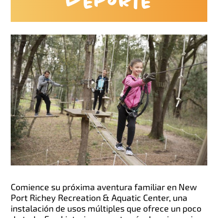
deporte
Comience su próxima aventura familiar en New
Port Richey Recreation & Aquatic Center, una
instalación de usos múltiples que ofrece un poco