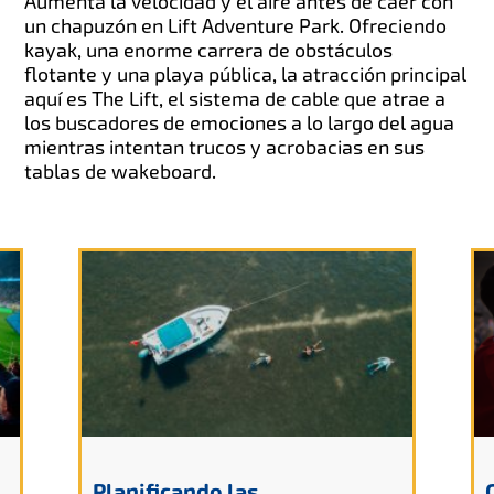
Aumenta la velocidad y el aire antes de caer con
un chapuzón en Lift Adventure Park. Ofreciendo
kayak, una enorme carrera de obstáculos
flotante y una playa pública, la atracción principal
aquí es The Lift, el sistema de cable que atrae a
los buscadores de emociones a lo largo del agua
mientras intentan trucos y acrobacias en sus
tablas de wakeboard.
Planificando las