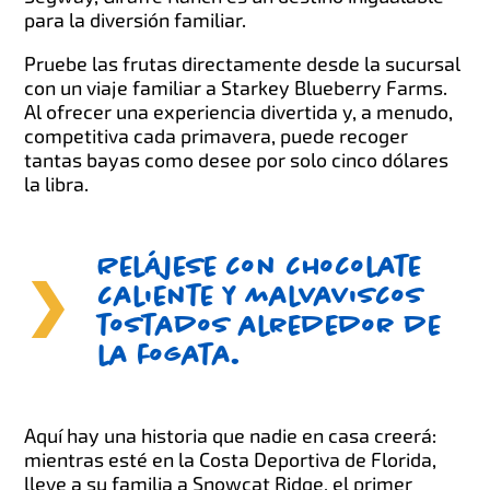
para la diversión familiar.
Pruebe las frutas directamente desde la sucursal
con un viaje familiar a Starkey Blueberry Farms.
Al ofrecer una experiencia divertida y, a menudo,
competitiva cada primavera, puede recoger
tantas bayas como desee por solo cinco dólares
la libra.
Relájese con chocolate
caliente y malvaviscos
tostados alrededor de
la fogata.
Aquí hay una historia que nadie en casa creerá:
mientras esté en la Costa Deportiva de Florida,
lleve a su familia a Snowcat Ridge, el primer