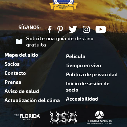
SÍGANOS:
Solicite una guía de destino
gratuita
Mapa del sitio
Película
Socios
tiempo en vivo
Contacto
Política de privacidad
Prensa
Inicio de sesión de
socio
Aviso de salud
Accesibilidad
Actualización del clima