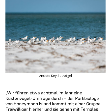
Anclote Key Seevögel
„Wir führen etwa achtmal im Jahr eine
Küstenvogel-Umfrage durch – der Parkbiologe
von Honeymoon Island kommt mit einer Gruppe
Freiwilliger hierher und sie gehen mit Fernglas