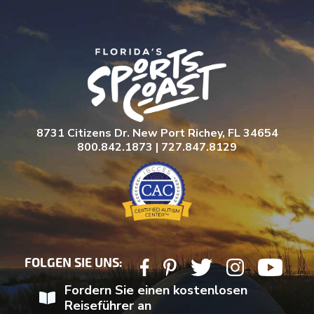
8731 Citizens Dr. New Port Richey, FL 34654
800.842.1873 | 727.847.8129
FOLGEN SIE UNS:
Fordern Sie einen kostenlosen
Reiseführer an