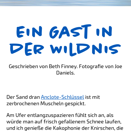
Ein Gast in
der Wildnis
Geschrieben von Beth Finney. Fotografie von Joe
Daniels.
Der Sand dran
Anclote-Schlüssel
ist mit
zerbrochenen Muscheln gespickt.
Am Ufer entlangzuspazieren fühlt sich an, als
würde man auf frisch gefallenem Schnee laufen,
und ich genieße die Kakophonie der Knirschen, die