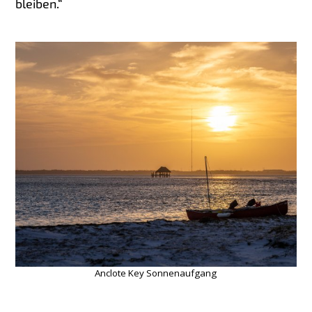
bleiben.“
Anclote Key Sonnenaufgang