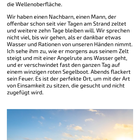
die Wellenoberfläche.
Wir haben einen Nachbarn, einen Mann, der
offenbar schon seit vier Tagen am Strand zeltet
und weitere zehn Tage bleiben will. Wir sprechen
nicht viel, bis wir gehen, als er dankbar etwas
Wasser und Rationen von unseren Händen nimmt.
Ich sehe ihm zu, wie er morgens aus seinem Zelt
steigt und mit einer Angelrute ans Wasser geht,
und er verschwindet fast den ganzen Tag auf
einem winzigen roten Segelboot. Abends flackert
sein Feuer. Es ist der perfekte Ort, um mit der Art
von Einsamkeit zu sitzen, die gesucht und nicht
zugefügt wird.