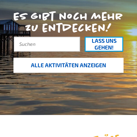
Es gibt noch mehr
zu entdecken!
LASS UNS
GEHEN!
ALLE AKTIVITÄTEN ANZEIGEN