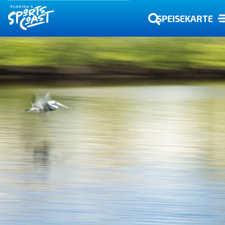
SPEISEKARTE