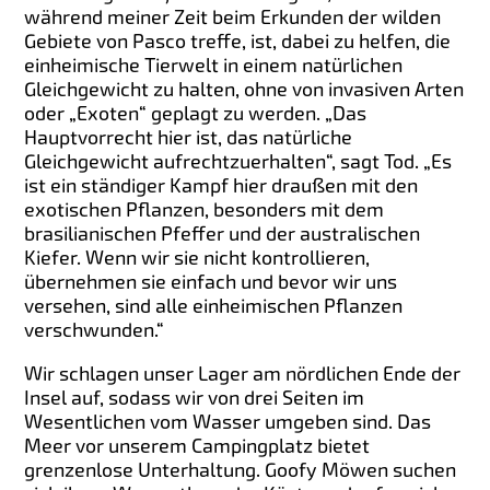
während meiner Zeit beim Erkunden der wilden
Gebiete von Pasco treffe, ist, dabei zu helfen, die
einheimische Tierwelt in einem natürlichen
Gleichgewicht zu halten, ohne von invasiven Arten
oder „Exoten“ geplagt zu werden. „Das
Hauptvorrecht hier ist, das natürliche
Gleichgewicht aufrechtzuerhalten“, sagt Tod. „Es
ist ein ständiger Kampf hier draußen mit den
exotischen Pflanzen, besonders mit dem
brasilianischen Pfeffer und der australischen
Kiefer. Wenn wir sie nicht kontrollieren,
übernehmen sie einfach und bevor wir uns
versehen, sind alle einheimischen Pflanzen
verschwunden.“
Wir schlagen unser Lager am nördlichen Ende der
Insel auf, sodass wir von drei Seiten im
Wesentlichen vom Wasser umgeben sind. Das
Meer vor unserem Campingplatz bietet
grenzenlose Unterhaltung. Goofy Möwen suchen