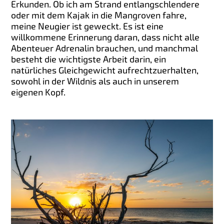
Erkunden. Ob ich am Strand entlangschlendere
oder mit dem Kajak in die Mangroven fahre,
meine Neugier ist geweckt. Es ist eine
willkommene Erinnerung daran, dass nicht alle
Abenteuer Adrenalin brauchen, und manchmal
besteht die wichtigste Arbeit darin, ein
natürliches Gleichgewicht aufrechtzuerhalten,
sowohl in der Wildnis als auch in unserem
eigenen Kopf.