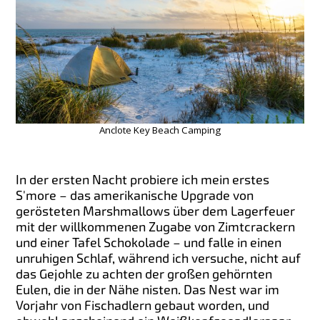
Anclote Key Beach Camping
In der ersten Nacht probiere ich mein erstes
S'more – das amerikanische Upgrade von
gerösteten Marshmallows über dem Lagerfeuer
mit der willkommenen Zugabe von Zimtcrackern
und einer Tafel Schokolade – und falle in einen
unruhigen Schlaf, während ich versuche, nicht auf
das Gejohle zu achten der großen gehörnten
Eulen, die in der Nähe nisten. Das Nest war im
Vorjahr von Fischadlern gebaut worden, und