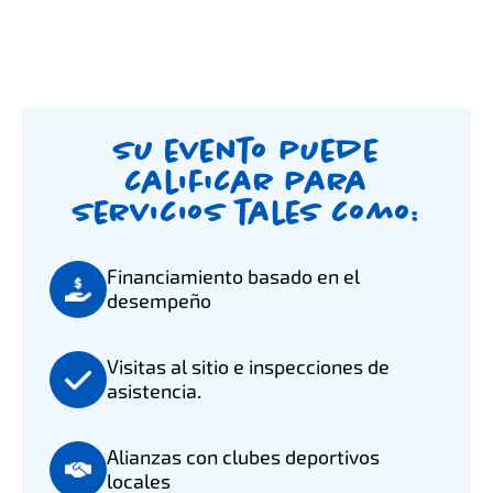
Su evento puede
calificar para
servicios tales como:
Financiamiento basado en el
desempeño
Visitas al sitio e inspecciones de
asistencia.
Alianzas con clubes deportivos
locales