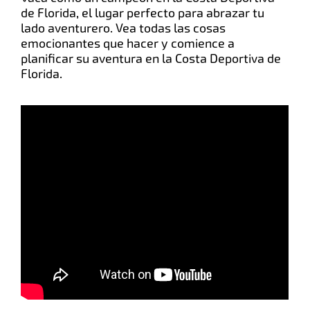
de Florida, el lugar perfecto para abrazar tu
lado aventurero. Vea todas las cosas
emocionantes que hacer y comience a
planificar su aventura en la Costa Deportiva de
Florida.