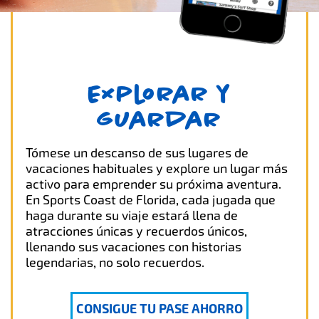
Explorar y
guardar
Tómese un descanso de sus lugares de
vacaciones habituales y explore un lugar más
activo para emprender su próxima aventura.
En Sports Coast de Florida, cada jugada que
haga durante su viaje estará llena de
atracciones únicas y recuerdos únicos,
llenando sus vacaciones con historias
legendarias, no solo recuerdos.
CONSIGUE TU PASE AHORRO