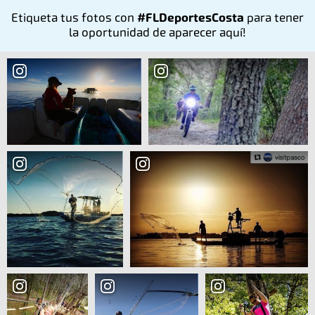
Etiqueta tus fotos con
#FLDeportesCosta
para tener
la oportunidad de aparecer aquí!