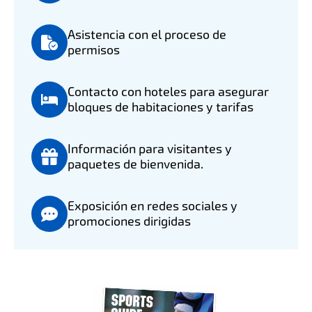
Asistencia con el proceso de
permisos
Contacto con hoteles para asegurar
bloques de habitaciones y tarifas
Información para visitantes y
paquetes de bienvenida.
Exposición en redes sociales y
promociones dirigidas