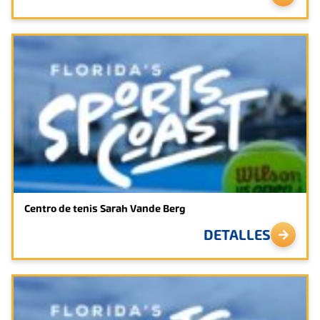
Centro de tenis Sarah Vande Berg
DETALLES