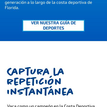
generación a lo largo de la costa deportiva de
Florida.
VER NUESTRA GUÍA DE
DEPORTES
Captura la
repetición
instantánea
Vaca como un campeón en la Costa Deportiva