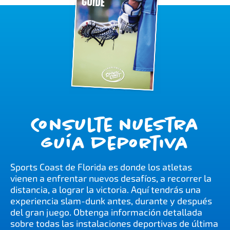
Consulte nuestra
guía deportiva
Sports Coast de Florida es donde los atletas
vienen a enfrentar nuevos desafíos, a recorrer la
distancia, a lograr la victoria. Aquí tendrás una
experiencia slam-dunk antes, durante y después
del gran juego. Obtenga información detallada
sobre todas las instalaciones deportivas de última