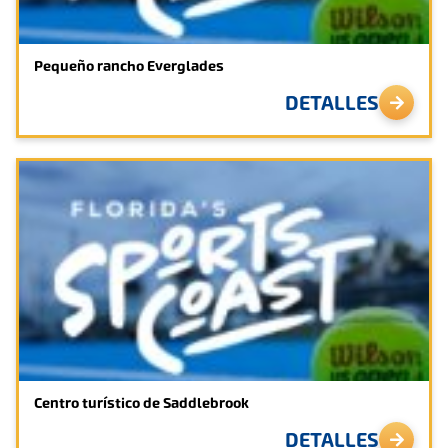
Pequeño rancho Everglades
DETALLES
Centro turístico de Saddlebrook
DETALLES