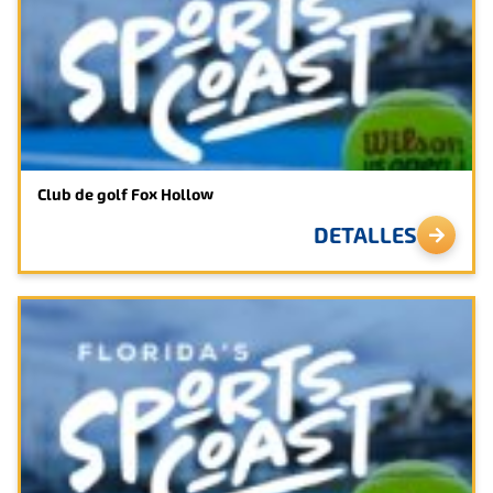
Club de golf Fox Hollow
DETALLES