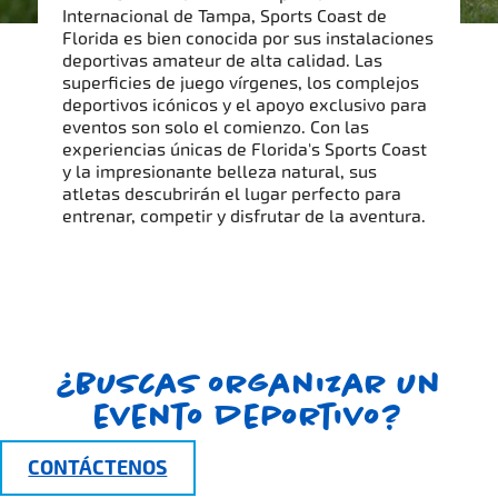
Internacional de Tampa, Sports Coast de
Florida es bien conocida por sus instalaciones
deportivas amateur de alta calidad. Las
superficies de juego vírgenes, los complejos
deportivos icónicos y el apoyo exclusivo para
eventos son solo el comienzo. Con las
experiencias únicas de Florida's Sports Coast
y la impresionante belleza natural, sus
atletas descubrirán el lugar perfecto para
entrenar, competir y disfrutar de la aventura.
¿Buscas organizar un
evento deportivo?
CONTÁCTENOS