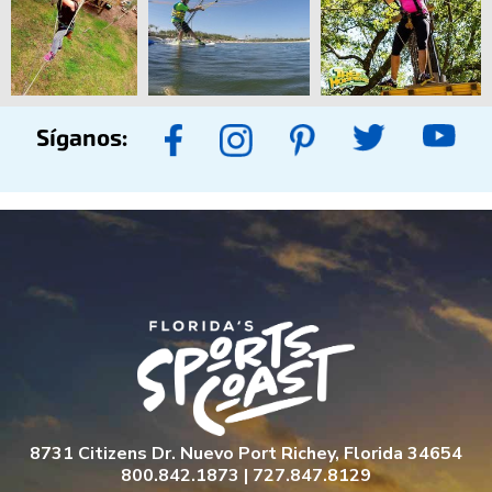
Síganos:
8731 Citizens Dr. Nuevo Port Richey, Florida 34654
800.842.1873 | 727.847.8129