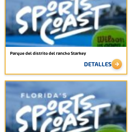
Parque del distrito del rancho Starkey
DETALLES