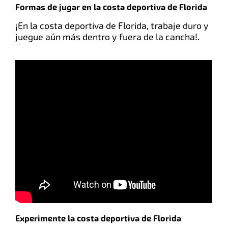
Formas de jugar en la costa deportiva de Florida
¡En la costa deportiva de Florida, trabaje duro y
juegue aún más dentro y fuera de la cancha!.
Experimente la costa deportiva de Florida