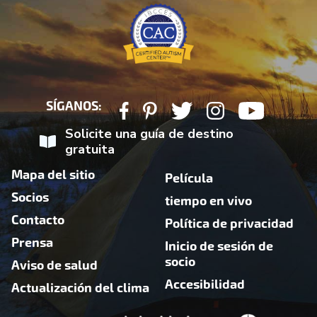
SÍGANOS:
Solicite una guía de destino
gratuita
Mapa del sitio
Película
Socios
tiempo en vivo
Contacto
Política de privacidad
Prensa
Inicio de sesión de
socio
Aviso de salud
Accesibilidad
Actualización del clima