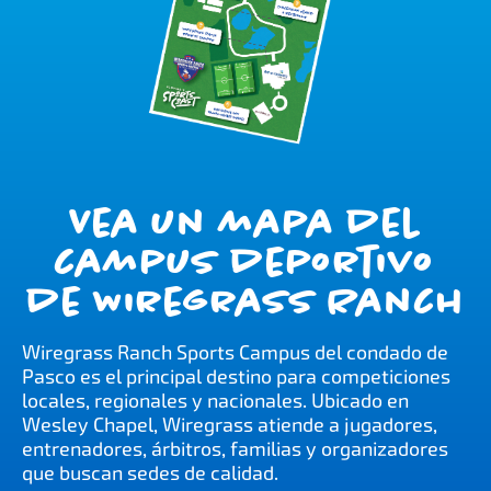
Vea un mapa del
campus deportivo
de Wiregrass Ranch
Wiregrass Ranch Sports Campus del condado de
Pasco es el principal destino para competiciones
locales, regionales y nacionales. Ubicado en
Wesley Chapel, Wiregrass atiende a jugadores,
entrenadores, árbitros, familias y organizadores
que buscan sedes de calidad.