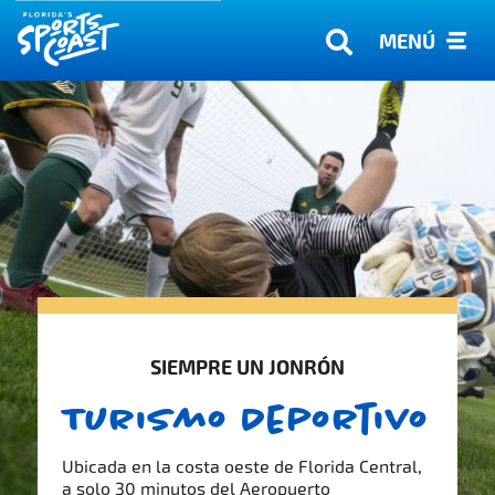
MENÚ
SIEMPRE UN JONRÓN
Turismo Deportivo
Ubicada en la costa oeste de Florida Central,
a solo 30 minutos del Aeropuerto