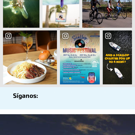
Síganos: