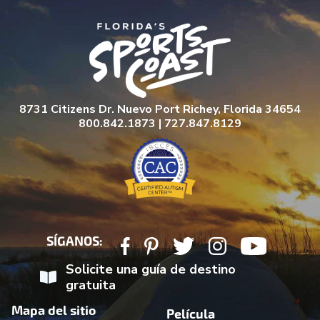
8731 Citizens Dr. Nuevo Port Richey, Florida 34654
800.842.1873 | 727.847.8129
SÍGANOS:
Solicite una guía de destino
gratuita
Mapa del sitio
Película