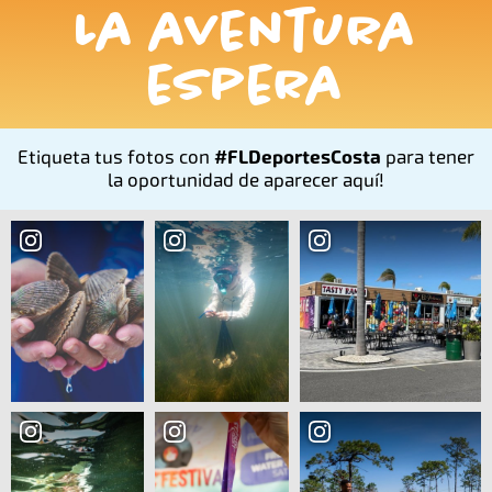
La aventura
espera
Etiqueta tus fotos con
#FLDeportesCosta
para tener
la oportunidad de aparecer aquí!