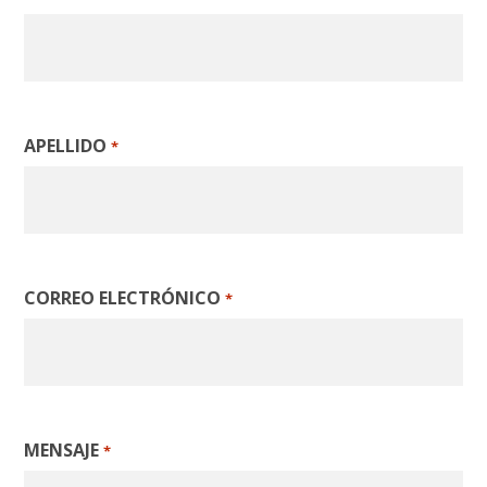
APELLIDO
*
CORREO ELECTRÓNICO
*
MENSAJE
*