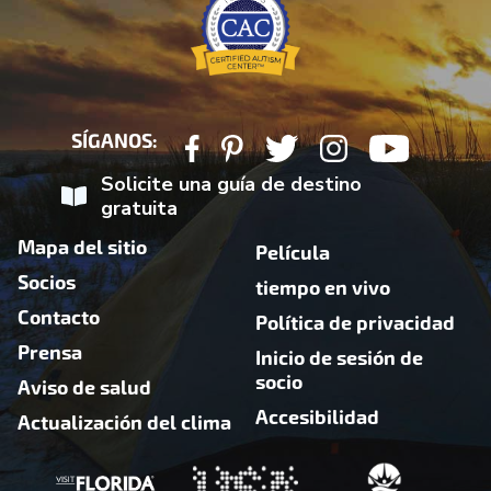
SÍGANOS:
Solicite una guía de destino
gratuita
Mapa del sitio
Película
Socios
tiempo en vivo
Contacto
Política de privacidad
Prensa
Inicio de sesión de
socio
Aviso de salud
Accesibilidad
Actualización del clima