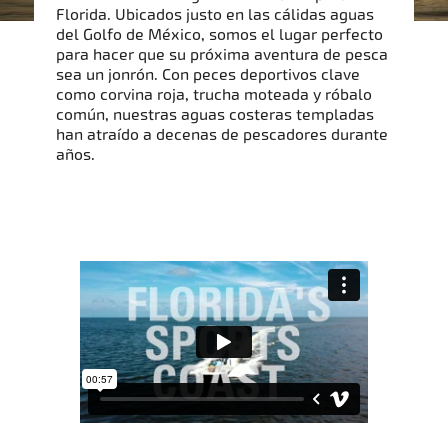
Florida. Ubicados justo en las cálidas aguas
del Golfo de México, somos el lugar perfecto
para hacer que su próxima aventura de pesca
sea un jonrón. Con peces deportivos clave
como corvina roja, trucha moteada y róbalo
común, nuestras aguas costeras templadas
han atraído a decenas de pescadores durante
años.