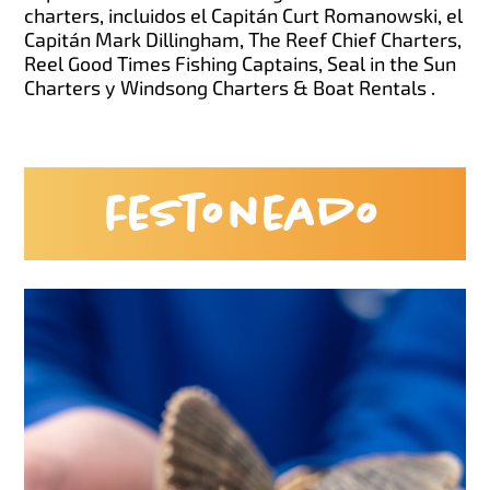
charters, incluidos el Capitán Curt Romanowski, el
Capitán Mark Dillingham, The Reef Chief Charters,
Reel Good Times Fishing Captains, Seal in the Sun
Charters y Windsong Charters & Boat Rentals .
festoneado