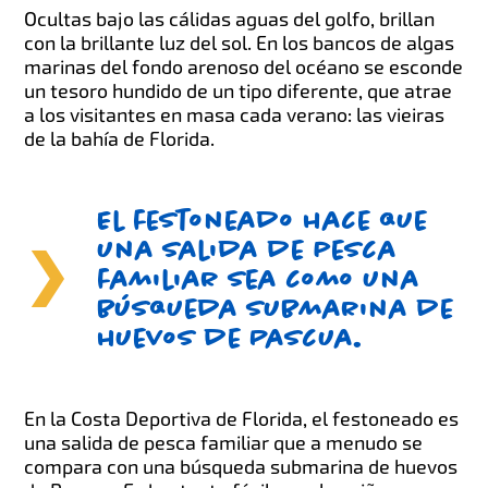
Ocultas bajo las cálidas aguas del golfo, brillan
con la brillante luz del sol. En los bancos de algas
marinas del fondo arenoso del océano se esconde
un tesoro hundido de un tipo diferente, que atrae
a los visitantes en masa cada verano: las vieiras
de la bahía de Florida.
El festoneado hace que
una salida de pesca
familiar sea como una
búsqueda submarina de
huevos de Pascua.
En la Costa Deportiva de Florida, el festoneado es
una salida de pesca familiar que a menudo se
compara con una búsqueda submarina de huevos