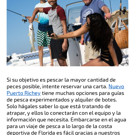
Si su objetivo es pescar la mayor cantidad de
peces posible, intente reservar una carta.
Nuevo
Puerto Richey
tiene muchas opciones para guías
de pesca experimentados y alquiler de botes.
Solo hágales saber lo que está tratando de
atrapar, y ellos lo conectarán con el equipo y la
información que necesita. Embarcarse en el agua
para un viaje de pesca a lo largo de la costa
deportiva de Florida es fácil gracias a nuestros