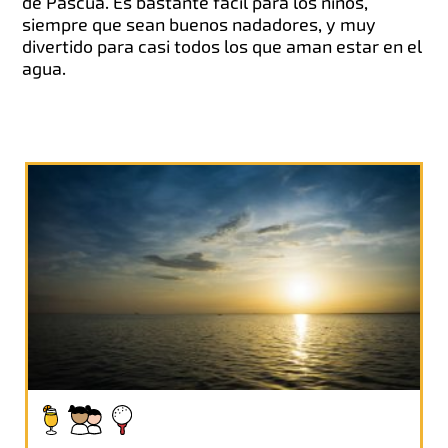
de Pascua. Es bastante fácil para los niños,
siempre que sean buenos nadadores, y muy
divertido para casi todos los que aman estar en el
agua.