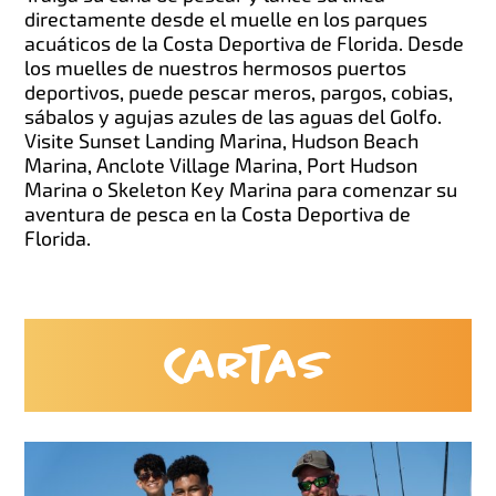
directamente desde el muelle en los parques
acuáticos de la Costa Deportiva de Florida. Desde
los muelles de nuestros hermosos puertos
deportivos, puede pescar meros, pargos, cobias,
sábalos y agujas azules de las aguas del Golfo.
Visite Sunset Landing Marina, Hudson Beach
Marina, Anclote Village Marina, Port Hudson
Marina o Skeleton Key Marina para comenzar su
aventura de pesca en la Costa Deportiva de
Florida.
Cartas