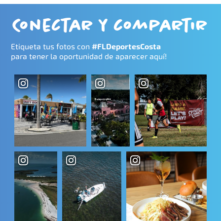
Conectar y compartir
Etiqueta tus fotos con
#FLDeportesCosta
para tener la oportunidad de aparecer aquí!