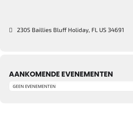
2305 Baillies Bluff Holiday, FL US 34691
AANKOMENDE EVENEMENTEN
GEEN EVENEMENTEN