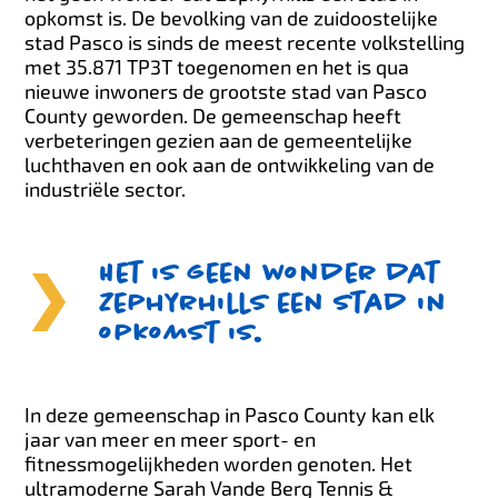
opkomst is. De bevolking van de zuidoostelijke
stad Pasco is sinds de meest recente volkstelling
met 35.871 TP3T toegenomen en het is qua
nieuwe inwoners de grootste stad van Pasco
County geworden. De gemeenschap heeft
verbeteringen gezien aan de gemeentelijke
luchthaven en ook aan de ontwikkeling van de
industriële sector.
Het is geen wonder dat
Zephyrhills een stad in
opkomst is.
In deze gemeenschap in Pasco County kan elk
jaar van meer en meer sport- en
fitnessmogelijkheden worden genoten. Het
ultramoderne Sarah Vande Berg Tennis &