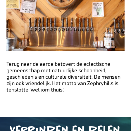
Terug naar de aarde betovert de eclectische
gemeenschap met natuurlijke schoonheid,
geschiedenis en culturele diversiteit. De mensen
zijn ook vriendelijk. Het motto van Zephryhills is
tenslotte 'welkom thuis'.
Verbinden en delen