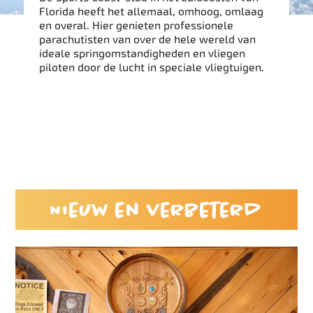
Florida heeft het allemaal, omhoog, omlaag
en overal. Hier genieten professionele
parachutisten van over de hele wereld van
ideale springomstandigheden en vliegen
piloten door de lucht in speciale vliegtuigen.
Nieuw en verbeterd