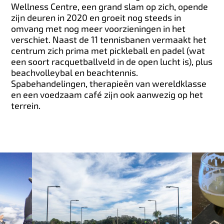
Wellness Centre, een grand slam op zich, opende
zijn deuren in 2020 en groeit nog steeds in
omvang met nog meer voorzieningen in het
verschiet. Naast de 11 tennisbanen vermaakt het
centrum zich prima met pickleball en padel (wat
een soort racquetballveld in de open lucht is), plus
beachvolleybal en beachtennis.
Spabehandelingen, therapieën van wereldklasse
en een voedzaam café zijn ook aanwezig op het
terrein.