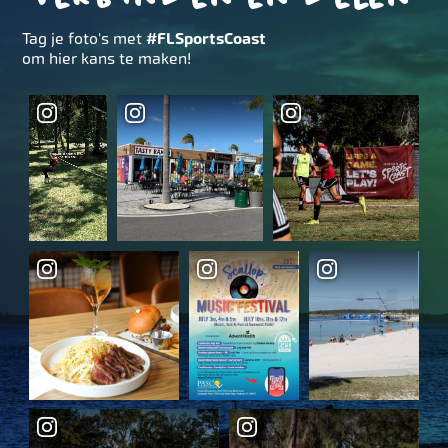
Tag je foto's met
#FLSportsCoast
om hier kans te maken!