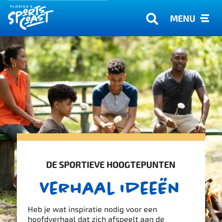
MENU
DE SPORTIEVE HOOGTEPUNTEN
Verhaal ideeën
Heb je wat inspiratie nodig voor een
hoofdverhaal dat zich afspeelt aan de