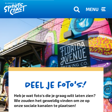
MENU
Deel je foto's!
Heb je wat foto's die je graag wilt laten zien?
We zouden het geweldig vinden om ze op
onze sociale kanalen te plaatsen!