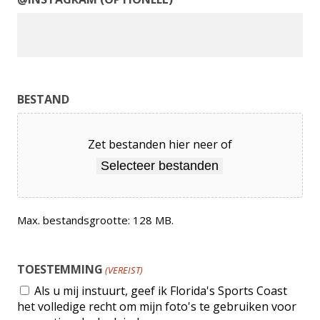
BESTAND
Zet bestanden hier neer of
Selecteer bestanden
Max. bestandsgrootte: 128 MB.
TOESTEMMING
(VEREIST)
Als u mij instuurt, geef ik Florida's Sports Coast
het volledige recht om mijn foto's te gebruiken voor