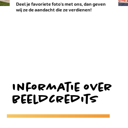
Deel je favoriete foto's met ons, dan geven
wij ze de aandacht die ze verdienen!
Informatie over
beeldcredits