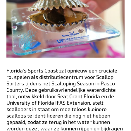
Florida's Sports Coast zal opnieuw een cruciale
rol spelen als distributiecentrum voor Scallop
Sorters tijdens het Scalloping Season in Pasco
County. Deze gebruiksvriendelijke waterdichte
tool, ontwikkeld door Seat Grant Florida en de
University of Florida IFAS Extension, stelt
scallopers in staat om moeiteloos kleinere
scallops te identificeren die nog niet hebben
gepaaid, zodat ze terug in het water kunnen
worden gezet waar ze kunnen rijpen en bijdragen