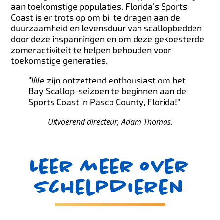
aan toekomstige populaties. Florida's Sports
Coast is er trots op om bij te dragen aan de
duurzaamheid en levensduur van scallopbedden
door deze inspanningen en om deze gekoesterde
zomeractiviteit te helpen behouden voor
toekomstige generaties.
"We zijn ontzettend enthousiast om het
Bay Scallop-seizoen te beginnen aan de
Sports Coast in Pasco County, Florida!"
Uitvoerend directeur, Adam Thomas.
Leer meer over
schelpdieren