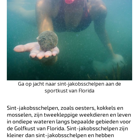
Ga op jacht naar sint-jakobsschelpen aan de
sportkust van Florida
Sint-jakobsschelpen, zoals oesters, kokkels en
mosselen, zijn tweekleppige weekdieren en leven
in ondiepe wateren langs bepaalde gebieden voor
de Golfkust van Florida. Sint-jakobsschelpen zijn
kleiner dan sint-jakobsschelpen en hebben