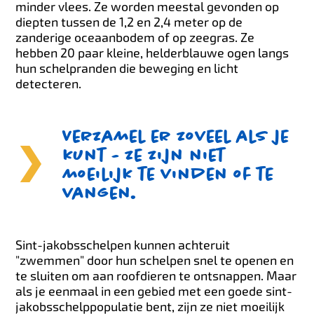
minder vlees. Ze worden meestal gevonden op
diepten tussen de 1,2 en 2,4 meter op de
zanderige oceaanbodem of op zeegras. Ze
hebben 20 paar kleine, helderblauwe ogen langs
hun schelpranden die beweging en licht
detecteren.
Verzamel er zoveel als je
kunt - ze zijn niet
moeilijk te vinden of te
vangen.
Sint-jakobsschelpen kunnen achteruit
"zwemmen" door hun schelpen snel te openen en
te sluiten om aan roofdieren te ontsnappen. Maar
als je eenmaal in een gebied met een goede sint-
jakobsschelppopulatie bent, zijn ze niet moeilijk