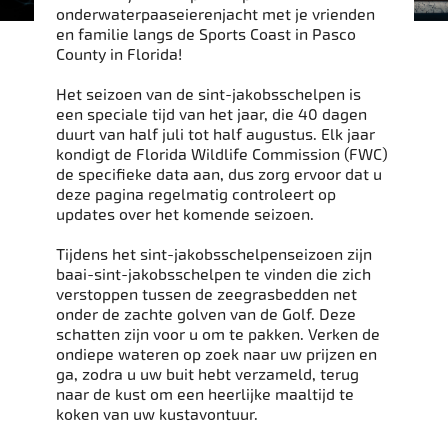
onderwaterpaaseierenjacht met je vrienden
en familie langs de Sports Coast in Pasco
County in Florida!
Het seizoen van de sint-jakobsschelpen is
een speciale tijd van het jaar, die 40 dagen
duurt van half juli tot half augustus. Elk jaar
kondigt de Florida Wildlife Commission (FWC)
de specifieke data aan, dus zorg ervoor dat u
deze pagina regelmatig controleert op
updates over het komende seizoen.
Tijdens het sint-jakobsschelpenseizoen zijn
baai-sint-jakobsschelpen te vinden die zich
verstoppen tussen de zeegrasbedden net
onder de zachte golven van de Golf. Deze
schatten zijn voor u om te pakken. Verken de
ondiepe wateren op zoek naar uw prijzen en
ga, zodra u uw buit hebt verzameld, terug
naar de kust om een heerlijke maaltijd te
koken van uw kustavontuur.