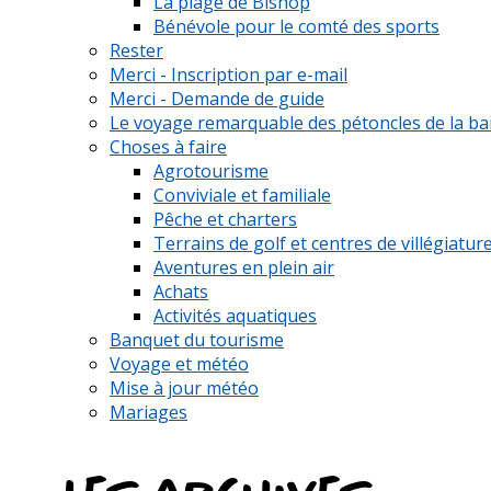
La plage de Bishop
Bénévole pour le comté des sports
Rester
Merci - Inscription par e-mail
Merci - Demande de guide
Le voyage remarquable des pétoncles de la ba
Choses à faire
Agrotourisme
Conviviale et familiale
Pêche et charters
Terrains de golf et centres de villégiatur
Aventures en plein air
Achats
Activités aquatiques
Banquet du tourisme
Voyage et météo
Mise à jour météo
Mariages