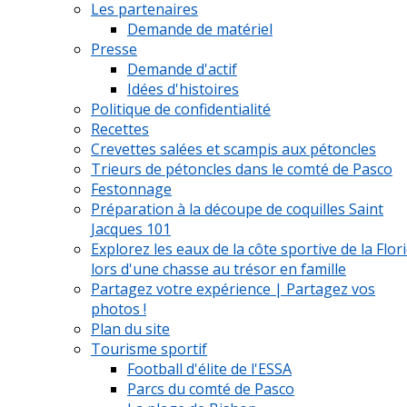
Les partenaires
Demande de matériel
Presse
Demande d'actif
Idées d'histoires
Politique de confidentialité
Recettes
Crevettes salées et scampis aux pétoncles
Trieurs de pétoncles dans le comté de Pasco
Festonnage
Préparation à la découpe de coquilles Saint
Jacques 101
Explorez les eaux de la côte sportive de la Flor
lors d'une chasse au trésor en famille
Partagez votre expérience | Partagez vos
photos !
Plan du site
Tourisme sportif
Football d'élite de l'ESSA
Parcs du comté de Pasco