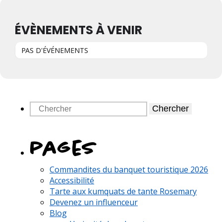
ÉVÈNEMENTS À VENIR
PAS D'ÉVÉNEMENTS
Chercher
pages
Commandites du banquet touristique 2026
Accessibilité
Tarte aux kumquats de tante Rosemary
Devenez un influenceur
Blog