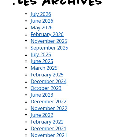
Les archives
July 2026
June 2026
May 2026
February 2026
November 2025
September 2025
July 2025
June 2025
March 2025
February 2025
December 2024
October 2023
June 2023
December 2022
November 2022
June 2022
February 2022
December 2021
November 2021