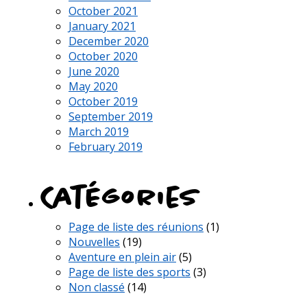
October 2021
January 2021
December 2020
October 2020
June 2020
May 2020
October 2019
September 2019
March 2019
February 2019
Catégories
Page de liste des réunions
(1)
Nouvelles
(19)
Aventure en plein air
(5)
Page de liste des sports
(3)
Non classé
(14)