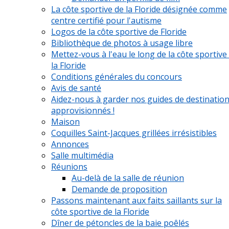
La côte sportive de la Floride désignée comme
centre certifié pour l'autisme
Logos de la côte sportive de Floride
Bibliothèque de photos à usage libre
Mettez-vous à l'eau le long de la côte sportive
la Floride
Conditions générales du concours
Avis de santé
Aidez-nous à garder nos guides de destinatio
approvisionnés !
Maison
Coquilles Saint-Jacques grillées irrésistibles
Annonces
Salle multimédia
Réunions
Au-delà de la salle de réunion
Demande de proposition
Passons maintenant aux faits saillants sur la
côte sportive de la Floride
Dîner de pétoncles de la baie poêlés