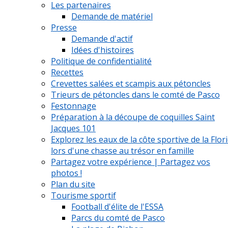
Les partenaires
Demande de matériel
Presse
Demande d'actif
Idées d'histoires
Politique de confidentialité
Recettes
Crevettes salées et scampis aux pétoncles
Trieurs de pétoncles dans le comté de Pasco
Festonnage
Préparation à la découpe de coquilles Saint
Jacques 101
Explorez les eaux de la côte sportive de la Flor
lors d'une chasse au trésor en famille
Partagez votre expérience | Partagez vos
photos !
Plan du site
Tourisme sportif
Football d'élite de l'ESSA
Parcs du comté de Pasco