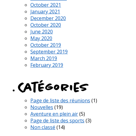
October 2021
January 2021
December 2020
October 2020
June 2020
May 2020
October 2019
September 2019
March 2019
February 2019
Catégories
Page de liste des réunions
(1)
Nouvelles
(19)
Aventure en plein air
(5)
Page de liste des sports
(3)
Non classé
(14)