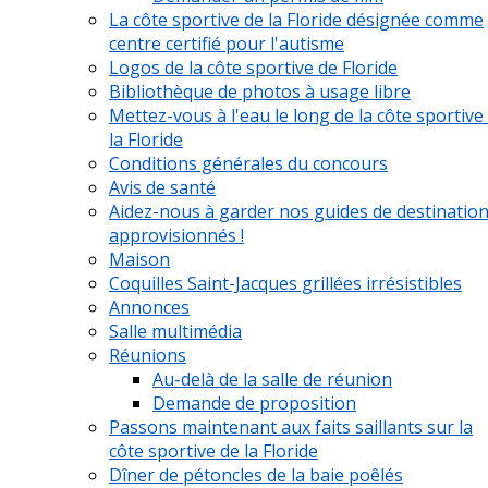
La côte sportive de la Floride désignée comme
centre certifié pour l'autisme
Logos de la côte sportive de Floride
Bibliothèque de photos à usage libre
Mettez-vous à l'eau le long de la côte sportive
la Floride
Conditions générales du concours
Avis de santé
Aidez-nous à garder nos guides de destinatio
approvisionnés !
Maison
Coquilles Saint-Jacques grillées irrésistibles
Annonces
Salle multimédia
Réunions
Au-delà de la salle de réunion
Demande de proposition
Passons maintenant aux faits saillants sur la
côte sportive de la Floride
Dîner de pétoncles de la baie poêlés