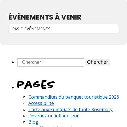
ÉVÈNEMENTS À VENIR
PAS D'ÉVÉNEMENTS
Chercher
pages
Commandites du banquet touristique 2026
Accessibilité
Tarte aux kumquats de tante Rosemary
Devenez un influenceur
Blog