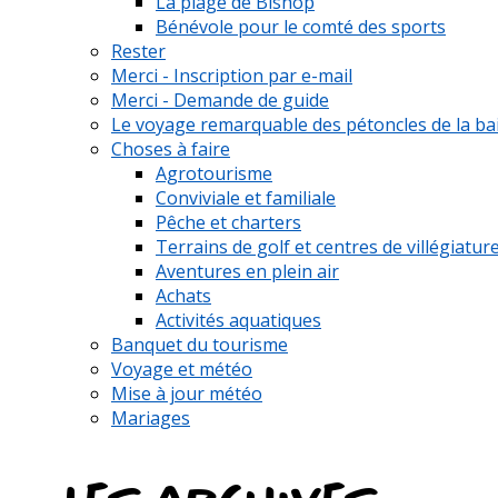
La plage de Bishop
Bénévole pour le comté des sports
Rester
Merci - Inscription par e-mail
Merci - Demande de guide
Le voyage remarquable des pétoncles de la ba
Choses à faire
Agrotourisme
Conviviale et familiale
Pêche et charters
Terrains de golf et centres de villégiatur
Aventures en plein air
Achats
Activités aquatiques
Banquet du tourisme
Voyage et météo
Mise à jour météo
Mariages