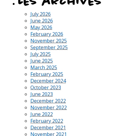
Les archives
July 2026
June 2026
May 2026
February 2026
November 2025
September 2025
July 2025
June 2025
March 2025
February 2025
December 2024
October 2023
June 2023
December 2022
November 2022
June 2022
February 2022
December 2021
November 2021