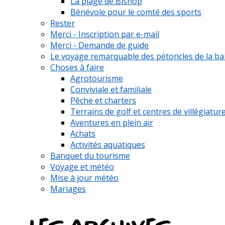
La plage de Bishop
Bénévole pour le comté des sports
Rester
Merci - Inscription par e-mail
Merci - Demande de guide
Le voyage remarquable des pétoncles de la ba
Choses à faire
Agrotourisme
Conviviale et familiale
Pêche et charters
Terrains de golf et centres de villégiatur
Aventures en plein air
Achats
Activités aquatiques
Banquet du tourisme
Voyage et météo
Mise à jour météo
Mariages