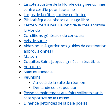
La côte sportive de la Floride désignée comme
centre certifié pour l'autisme
Logos de la côte sportive de Floride
Bibliothèque de photos à usage libre
Mettez-vous à l'eau le long de la côte sportive
la Floride
Conditions générales du concours
Avis de santé
Aidez-nous à garder nos guides de destinatio
approvisionnés !
Maison
Coquilles Saint-Jacques grillées irrésistibles
Annonces
Salle multimédia
Réunions
Au-delà de la salle de réunion
Demande de proposition
Passons maintenant aux faits saillants sur la
côte sportive de la Floride
Dîner de pétoncles de la baie poêlés