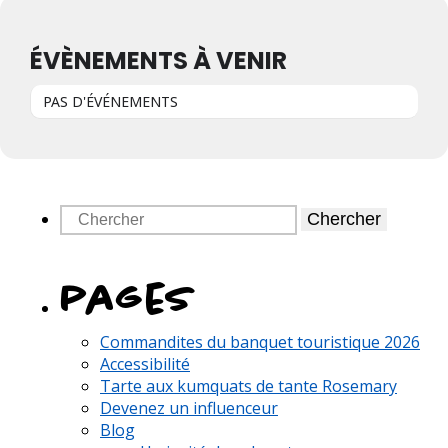
ÉVÈNEMENTS À VENIR
PAS D'ÉVÉNEMENTS
Chercher
pages
Commandites du banquet touristique 2026
Accessibilité
Tarte aux kumquats de tante Rosemary
Devenez un influenceur
Blog