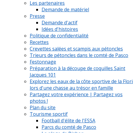
Les partenaires
Demande de matériel
Presse
Demande d'actif
Idées d'histoires
Politique de confidentialité
Recettes
Crevettes salées et scampis aux pétoncles
Trieurs de pétoncles dans le comté de Pasco
Festonnage
Préparation à la découpe de coquilles Saint
Jacques 101
Explorez les eaux de la côte sportive de la Flor
lors d'une chasse au trésor en famille
Partagez votre expérience | Partagez vos
photos !
Plan du site
Tourisme sportif
Football d'élite de l'ESSA
Parcs du comté de Pasco