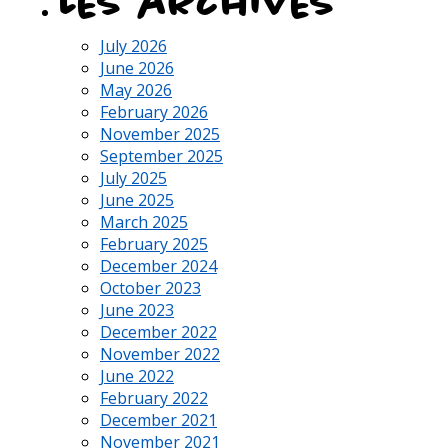
Les archives
July 2026
June 2026
May 2026
February 2026
November 2025
September 2025
July 2025
June 2025
March 2025
February 2025
December 2024
October 2023
June 2023
December 2022
November 2022
June 2022
February 2022
December 2021
November 2021