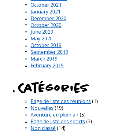
October 2021
January 2021
December 2020
October 2020
June 2020
May 2020
October 2019
September 2019
March 2019
February 2019
Catégories
Page de liste des réunions
(1)
Nouvelles
(19)
Aventure en plein air
(5)
Page de liste des sports
(3)
Non classé
(14)