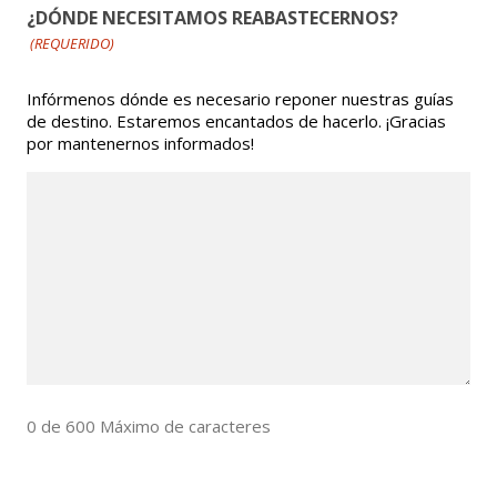
¿DÓNDE NECESITAMOS REABASTECERNOS?
(REQUERIDO)
Infórmenos dónde es necesario reponer nuestras guías
de destino. Estaremos encantados de hacerlo. ¡Gracias
por mantenernos informados!
0 de 600 Máximo de caracteres