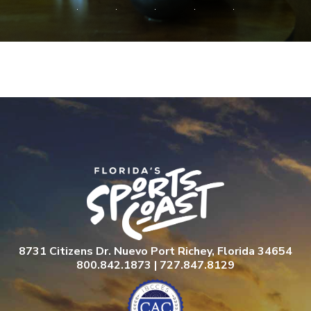
8731 Citizens Dr. Nuevo Port Richey, Florida 34654
800.842.1873 | 727.847.8129