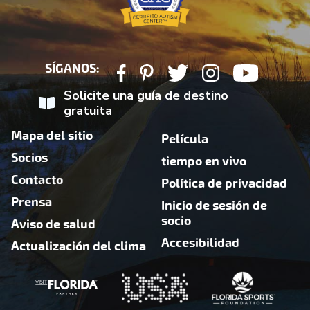
SÍGANOS:
Solicite una guía de destino
gratuita
Mapa del sitio
Película
Socios
tiempo en vivo
Contacto
Política de privacidad
Prensa
Inicio de sesión de
socio
Aviso de salud
Accesibilidad
Actualización del clima