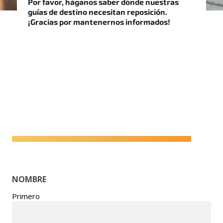
Por favor, háganos saber dónde nuestras
guías de destino necesitan reposición.
¡Gracias por mantenernos informados!
NOMBRE
Primero