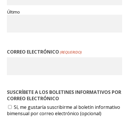
Último
CORREO ELECTRÓNICO
(REQUERIDO)
SUSCRÍBETE A LOS BOLETINES INFORMATIVOS POR
CORREO ELECTRÓNICO
Sí, me gustaría suscribirme al boletín informativo
bimensual por correo electrónico (opcional)