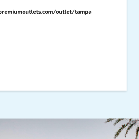
premiumoutlets.com/outlet/tampa