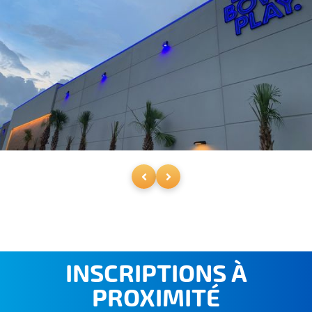
INSCRIPTIONS À
PROXIMITÉ