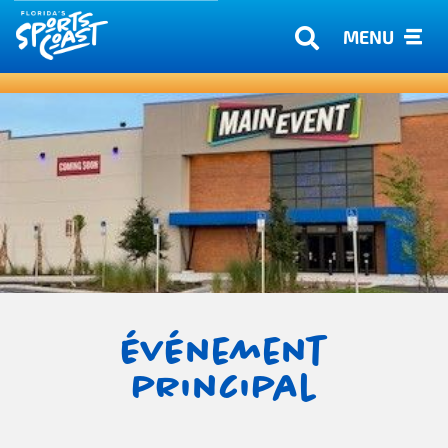
MENU
Événement
principal