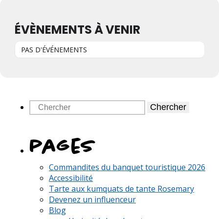
ÉVÈNEMENTS À VENIR
PAS D'ÉVÉNEMENTS
Chercher
pages
Commandites du banquet touristique 2026
Accessibilité
Tarte aux kumquats de tante Rosemary
Devenez un influenceur
Blog