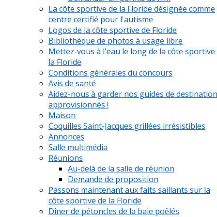
La côte sportive de la Floride désignée comme
centre certifié pour l'autisme
Logos de la côte sportive de Floride
Bibliothèque de photos à usage libre
Mettez-vous à l'eau le long de la côte sportive
la Floride
Conditions générales du concours
Avis de santé
Aidez-nous à garder nos guides de destinatio
approvisionnés !
Maison
Coquilles Saint-Jacques grillées irrésistibles
Annonces
Salle multimédia
Réunions
Au-delà de la salle de réunion
Demande de proposition
Passons maintenant aux faits saillants sur la
côte sportive de la Floride
Dîner de pétoncles de la baie poêlés