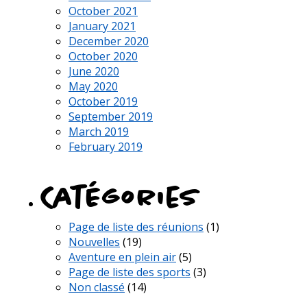
October 2021
January 2021
December 2020
October 2020
June 2020
May 2020
October 2019
September 2019
March 2019
February 2019
Catégories
Page de liste des réunions
(1)
Nouvelles
(19)
Aventure en plein air
(5)
Page de liste des sports
(3)
Non classé
(14)