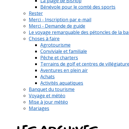
La plage de Bishop
Bénévole pour le comté des sports
Rester
Merci - Inscription par e-mail
Merci - Demande de guide
Le voyage remarquable des pétoncles de la ba
Choses à faire
Agrotourisme
Conviviale et familiale
Pêche et charters
Terrains de golf et centres de villégiatur
Aventures en plein air
Achats
Activités aquatiques
Banquet du tourisme
Voyage et météo
Mise à jour météo
Mariages