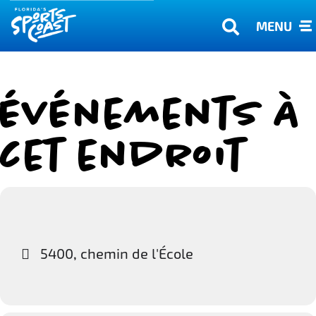
MENU
Événements à
cet endroit
5400, chemin de l'École