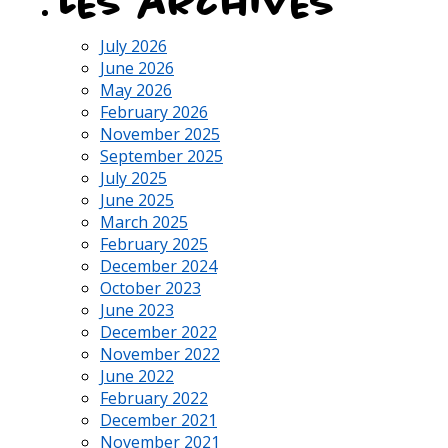
Les archives
July 2026
June 2026
May 2026
February 2026
November 2025
September 2025
July 2025
June 2025
March 2025
February 2025
December 2024
October 2023
June 2023
December 2022
November 2022
June 2022
February 2022
December 2021
November 2021