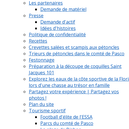
Les partenaires
Demande de matériel
Presse
Demande d'actif
Idées d'histoires
Politique de confidentialité
Recettes
Crevettes salées et scampis aux pétoncles
Trieurs de pétoncles dans le comté de Pasco
Festonnage
Préparation à la découpe de coquilles Saint
Jacques 101
Explorez les eaux de la côte sportive de la Flor
lors d'une chasse au trésor en famille
Partagez votre expérience | Partagez vos
photos !
Plan du site
Tourisme sportif
Football d'élite de l'ESSA
Parcs du comté de Pasco