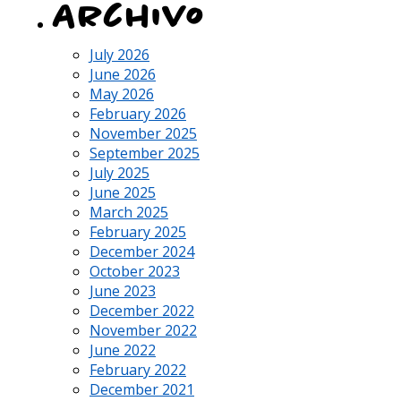
Archivo
July 2026
June 2026
May 2026
February 2026
November 2025
September 2025
July 2025
June 2025
March 2025
February 2025
December 2024
October 2023
June 2023
December 2022
November 2022
June 2022
February 2022
December 2021