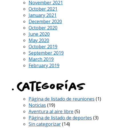
November 2021
October 2021
January 2021
December 2020
October 2020
June 2020
May 2020
October 2019
September 2019
March 2019
February 2019
Categorías
Página de listado de reuniones
(1)
Noticias
(19)
Aventura al aire libre
(5)
Página de listado de deportes
(3)
Sin categorizar
(14)