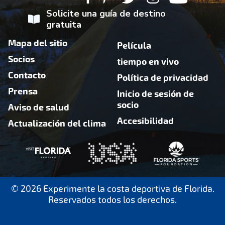
Solicite una guía de destino
gratuita
Mapa del sitio
Película
Socios
tiempo en vivo
Contacto
Política de privacidad
Prensa
Inicio de sesión de
socio
Aviso de salud
Accesibilidad
Actualización del clima
© 2026 Experimente la costa deportiva de Florida.
Reservados todos los derechos.