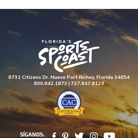
8731 Citizens Dr. Nuevo Port Richey, Florida 34654
800.842.1873 | 727.847.8129
SÍGANOS: