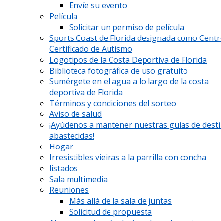
Envíe su evento
Película
Solicitar un permiso de película
Sports Coast de Florida designada como Cent
Certificado de Autismo
Logotipos de la Costa Deportiva de Florida
Biblioteca fotográfica de uso gratuito
Sumérgete en el agua a lo largo de la costa
deportiva de Florida
Términos y condiciones del sorteo
Aviso de salud
¡Ayúdenos a mantener nuestras guías de dest
abastecidas!
Hogar
Irresistibles vieiras a la parrilla con concha
listados
Sala multimedia
Reuniones
Más allá de la sala de juntas
Solicitud de propuesta