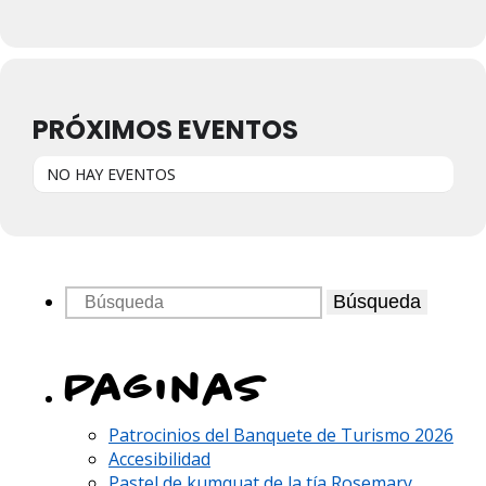
PRÓXIMOS EVENTOS
NO HAY EVENTOS
Búsqueda
Paginas
Patrocinios del Banquete de Turismo 2026
Accesibilidad
Pastel de kumquat de la tía Rosemary