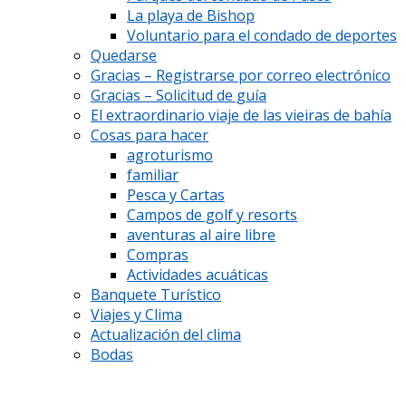
La playa de Bishop
Voluntario para el condado de deportes
Quedarse
Gracias – Registrarse por correo electrónico
Gracias – Solicitud de guía
El extraordinario viaje de las vieiras de bahía
Cosas para hacer
agroturismo
familiar
Pesca y Cartas
Campos de golf y resorts
aventuras al aire libre
Compras
Actividades acuáticas
Banquete Turístico
Viajes y Clima
Actualización del clima
Bodas