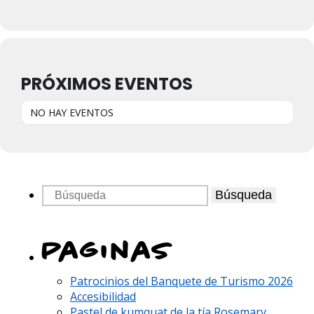
PRÓXIMOS EVENTOS
NO HAY EVENTOS
Búsqueda
Paginas
Patrocinios del Banquete de Turismo 2026
Accesibilidad
Pastel de kumquat de la tía Rosemary