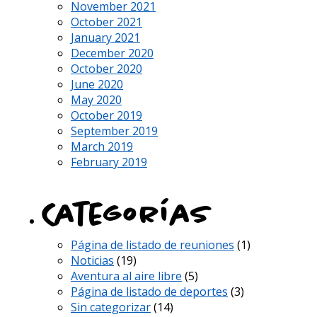
November 2021
October 2021
January 2021
December 2020
October 2020
June 2020
May 2020
October 2019
September 2019
March 2019
February 2019
Categorías
Página de listado de reuniones
(1)
Noticias
(19)
Aventura al aire libre
(5)
Página de listado de deportes
(3)
Sin categorizar
(14)