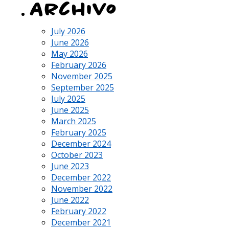
Archivo
July 2026
June 2026
May 2026
February 2026
November 2025
September 2025
July 2025
June 2025
March 2025
February 2025
December 2024
October 2023
June 2023
December 2022
November 2022
June 2022
February 2022
December 2021