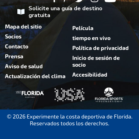
Solicite una guía de destino
gratuita
Mapa del sitio
Película
Socios
tiempo en vivo
Contacto
Política de privacidad
Prensa
Inicio de sesión de
socio
Aviso de salud
Accesibilidad
Actualización del clima
© 2026 Experimente la costa deportiva de Florida.
Reservados todos los derechos.