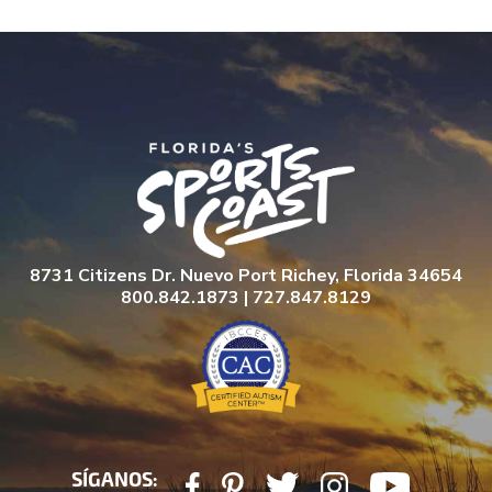
8731 Citizens Dr. Nuevo Port Richey, Florida 34654
800.842.1873 | 727.847.8129
SÍGANOS: