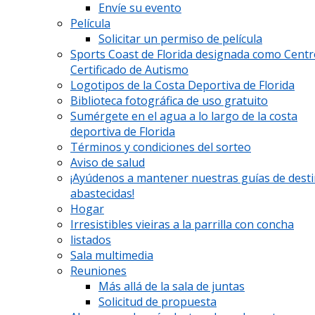
Envíe su evento
Película
Solicitar un permiso de película
Sports Coast de Florida designada como Cent
Certificado de Autismo
Logotipos de la Costa Deportiva de Florida
Biblioteca fotográfica de uso gratuito
Sumérgete en el agua a lo largo de la costa
deportiva de Florida
Términos y condiciones del sorteo
Aviso de salud
¡Ayúdenos a mantener nuestras guías de dest
abastecidas!
Hogar
Irresistibles vieiras a la parrilla con concha
listados
Sala multimedia
Reuniones
Más allá de la sala de juntas
Solicitud de propuesta