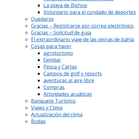
La playa de Bishop
Voluntario para el condado de deportes
Quedarse
Gracias – Registrarse por correo electrónico
Gracias – Solicitud de guía
El extraordinario viaje de las vieiras de bahía
Cosas para hacer
agroturismo
familiar
Pesca y Cartas
Campos de golf y resorts
aventuras al aire libre
Compras
Actividades acuáticas
Banquete Turístico
Viajes y Clima
Actualización del clima
Bodas