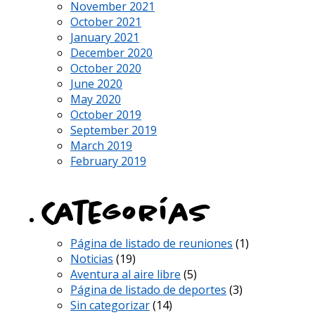
November 2021
October 2021
January 2021
December 2020
October 2020
June 2020
May 2020
October 2019
September 2019
March 2019
February 2019
Categorías
Página de listado de reuniones
(1)
Noticias
(19)
Aventura al aire libre
(5)
Página de listado de deportes
(3)
Sin categorizar
(14)