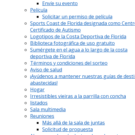
Envíe su evento
Película
Solicitar un permiso de película
Sports Coast de Florida designada como Cent
Certificado de Autismo
Logotipos de la Costa Deportiva de Florida
Biblioteca fotográfica de uso gratuito
Sumérgete en el agua a lo largo de la costa
deportiva de Florida
Términos y condiciones del sorteo
Aviso de salud
¡Ayúdenos a mantener nuestras guías de dest
abastecidas!
Hogar
Irresistibles vieiras a la parrilla con concha
listados
Sala multimedia
Reuniones
Más allá de la sala de juntas
Solicitud de propuesta