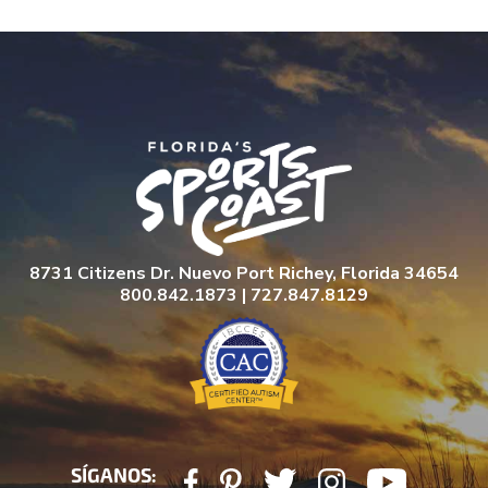
8731 Citizens Dr. Nuevo Port Richey, Florida 34654
800.842.1873 | 727.847.8129
SÍGANOS: