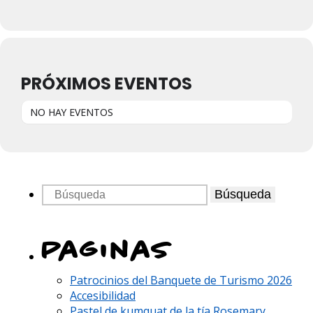
PRÓXIMOS EVENTOS
NO HAY EVENTOS
Búsqueda
Paginas
Patrocinios del Banquete de Turismo 2026
Accesibilidad
Pastel de kumquat de la tía Rosemary