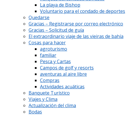
La playa de Bishop
Voluntario para el condado de deportes
Quedarse
Gracias – Registrarse por correo electrónico
Gracias – Solicitud de guía
El extraordinario viaje de las vieiras de bahía
Cosas para hacer
agroturismo
familiar
Pesca y Cartas
Campos de golf y resorts
aventuras al aire libre
Compras
Actividades acuáticas
Banquete Turístico
Viajes y Clima
Actualización del clima
Bodas