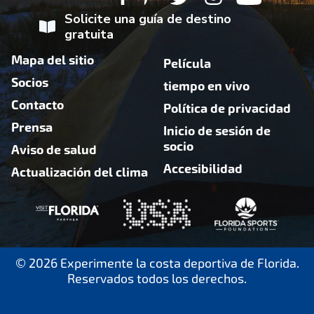
Solicite una guía de destino
gratuita
Mapa del sitio
Película
Socios
tiempo en vivo
Contacto
Política de privacidad
Prensa
Inicio de sesión de
socio
Aviso de salud
Accesibilidad
Actualización del clima
© 2026 Experimente la costa deportiva de Florida.
Reservados todos los derechos.