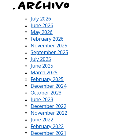
Archivo
July 2026
June 2026
May 2026
February 2026
November 2025
September 2025
July 2025
June 2025
March 2025
February 2025
December 2024
October 2023
June 2023
December 2022
November 2022
June 2022
February 2022
December 2021