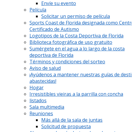
Envíe su evento
Película
Solicitar un permiso de película
Sports Coast de Florida designada como Cent
Certificado de Autismo
Logotipos de la Costa Deportiva de Florida
Biblioteca fotográfica de uso gratuito
Sumérgete en el agua a lo largo de la costa
deportiva de Florida
Términos y condiciones del sorteo
Aviso de salud
¡Ayúdenos a mantener nuestras guías de dest
abastecidas!
Hogar
Irresistibles vieiras a la parrilla con concha
listados
Sala multimedia
Reuniones
Más allá de la sala de juntas
Solicitud de propuesta