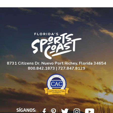
8731 Citizens Dr. Nuevo Port Richey, Florida 34654
800.842.1873 | 727.847.8129
SÍGANOS: