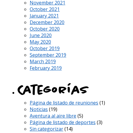
November 2021
October 2021
January 2021
December 2020
October 2020
June 2020
May 2020
October 2019
September 2019
March 2019
February 2019
Categorías
Página de listado de reuniones
(1)
Noticias
(19)
Aventura al aire libre
(5)
Página de listado de deportes
(3)
Sin categorizar
(14)