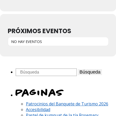
PRÓXIMOS EVENTOS
NO HAY EVENTOS
Búsqueda
Paginas
Patrocinios del Banquete de Turismo 2026
Accesibilidad
Pastel de kumquat de la tía Rosemary