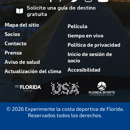
Solicite una guía de destino
gratuita
Mapa del sitio
Película
Socios
tiempo en vivo
Contacto
Política de privacidad
Prensa
Inicio de sesión de
socio
Aviso de salud
Accesibilidad
Actualización del clima
© 2026 Experimente la costa deportiva de Florida.
Reservados todos los derechos.