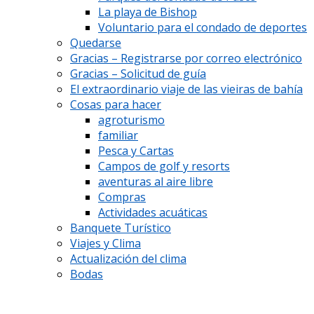
La playa de Bishop
Voluntario para el condado de deportes
Quedarse
Gracias – Registrarse por correo electrónico
Gracias – Solicitud de guía
El extraordinario viaje de las vieiras de bahía
Cosas para hacer
agroturismo
familiar
Pesca y Cartas
Campos de golf y resorts
aventuras al aire libre
Compras
Actividades acuáticas
Banquete Turístico
Viajes y Clima
Actualización del clima
Bodas