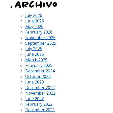
Archivo
July 2026
June 2026
May 2026
February 2026
November 2025
September 2025
July 2025
June 2025
March 2025
February 2025
December 2024
October 2023
June 2023
December 2022
November 2022
June 2022
February 2022
December 2021