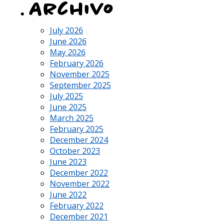
Archivo
July 2026
June 2026
May 2026
February 2026
November 2025
September 2025
July 2025
June 2025
March 2025
February 2025
December 2024
October 2023
June 2023
December 2022
November 2022
June 2022
February 2022
December 2021