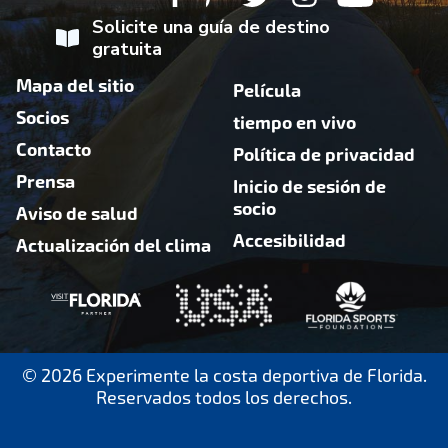
Solicite una guía de destino
gratuita
Mapa del sitio
Película
Socios
tiempo en vivo
Contacto
Política de privacidad
Prensa
Inicio de sesión de
socio
Aviso de salud
Accesibilidad
Actualización del clima
© 2026 Experimente la costa deportiva de Florida.
Reservados todos los derechos.