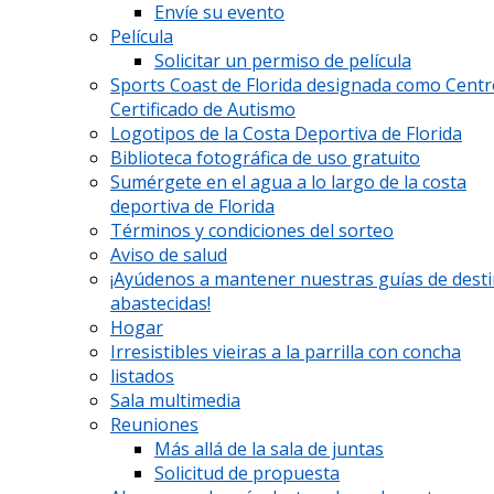
Envíe su evento
Película
Solicitar un permiso de película
Sports Coast de Florida designada como Cent
Certificado de Autismo
Logotipos de la Costa Deportiva de Florida
Biblioteca fotográfica de uso gratuito
Sumérgete en el agua a lo largo de la costa
deportiva de Florida
Términos y condiciones del sorteo
Aviso de salud
¡Ayúdenos a mantener nuestras guías de dest
abastecidas!
Hogar
Irresistibles vieiras a la parrilla con concha
listados
Sala multimedia
Reuniones
Más allá de la sala de juntas
Solicitud de propuesta