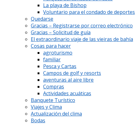
La playa de Bishop
Voluntario para el condado de deportes
Quedarse
Gracias – Registrarse por correo electrónico
Gracias – Solicitud de guía
El extraordinario viaje de las vieiras de bahía
Cosas para hacer
agroturismo
familiar
Pesca y Cartas
Campos de golf y resorts
aventuras al aire libre
Compras
Actividades acuáticas
Banquete Turístico
Viajes y Clima
Actualización del clima
Bodas