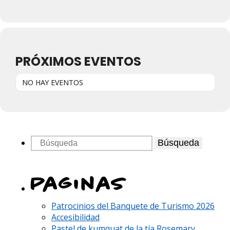
PRÓXIMOS EVENTOS
NO HAY EVENTOS
Búsqueda
Paginas
Patrocinios del Banquete de Turismo 2026
Accesibilidad
Pastel de kumquat de la tía Rosemary