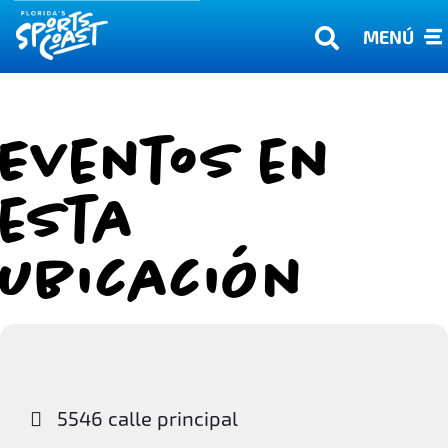
MENÚ
Eventos en
esta
ubicación
5546 calle principal