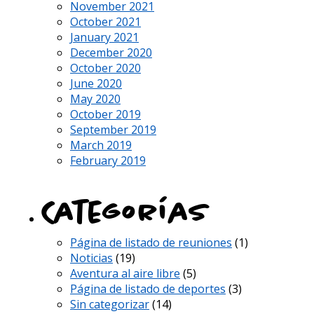
November 2021
October 2021
January 2021
December 2020
October 2020
June 2020
May 2020
October 2019
September 2019
March 2019
February 2019
Categorías
Página de listado de reuniones
(1)
Noticias
(19)
Aventura al aire libre
(5)
Página de listado de deportes
(3)
Sin categorizar
(14)