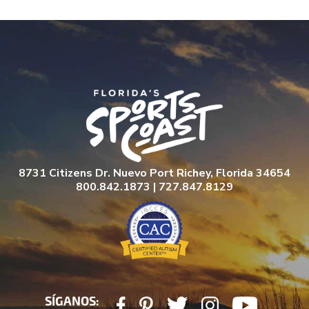
8731 Citizens Dr. Nuevo Port Richey, Florida 34654
800.842.1873 | 727.847.8129
SÍGANOS: