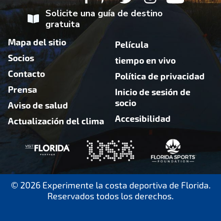
Solicite una guía de destino
gratuita
Mapa del sitio
Película
Socios
tiempo en vivo
Contacto
Política de privacidad
Prensa
Inicio de sesión de
socio
Aviso de salud
Accesibilidad
Actualización del clima
© 2026 Experimente la costa deportiva de Florida.
Reservados todos los derechos.