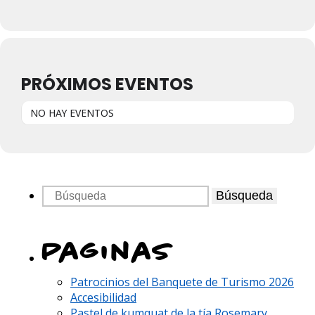
PRÓXIMOS EVENTOS
NO HAY EVENTOS
Búsqueda
Paginas
Patrocinios del Banquete de Turismo 2026
Accesibilidad
Pastel de kumquat de la tía Rosemary