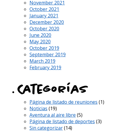
November 2021
October 2021
January 2021
December 2020
October 2020
June 2020
May 2020
October 2019
September 2019
March 2019
February 2019
Categorías
Página de listado de reuniones
(1)
Noticias
(19)
Aventura al aire libre
(5)
Página de listado de deportes
(3)
Sin categorizar
(14)