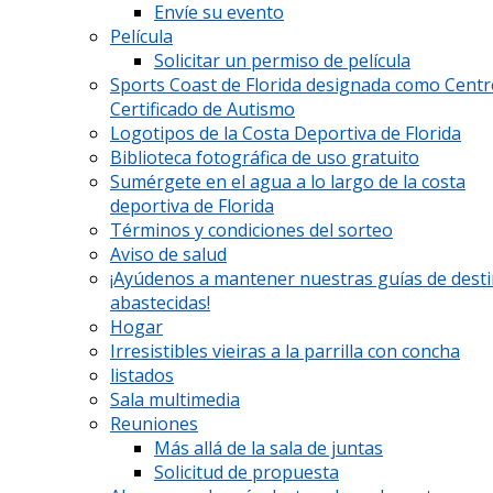
Envíe su evento
Película
Solicitar un permiso de película
Sports Coast de Florida designada como Cent
Certificado de Autismo
Logotipos de la Costa Deportiva de Florida
Biblioteca fotográfica de uso gratuito
Sumérgete en el agua a lo largo de la costa
deportiva de Florida
Términos y condiciones del sorteo
Aviso de salud
¡Ayúdenos a mantener nuestras guías de dest
abastecidas!
Hogar
Irresistibles vieiras a la parrilla con concha
listados
Sala multimedia
Reuniones
Más allá de la sala de juntas
Solicitud de propuesta