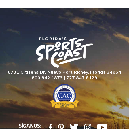
8731 Citizens Dr. Nuevo Port Richey, Florida 34654
800.842.1873 | 727.847.8129
SÍGANOS: