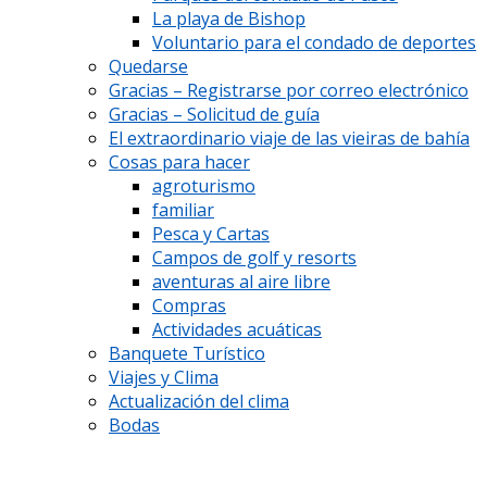
La playa de Bishop
Voluntario para el condado de deportes
Quedarse
Gracias – Registrarse por correo electrónico
Gracias – Solicitud de guía
El extraordinario viaje de las vieiras de bahía
Cosas para hacer
agroturismo
familiar
Pesca y Cartas
Campos de golf y resorts
aventuras al aire libre
Compras
Actividades acuáticas
Banquete Turístico
Viajes y Clima
Actualización del clima
Bodas