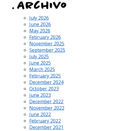
Archivo
July 2026
June 2026
May 2026
February 2026
November 2025
September 2025
July 2025
June 2025
March 2025
February 2025
December 2024
October 2023
June 2023
December 2022
November 2022
June 2022
February 2022
December 2021