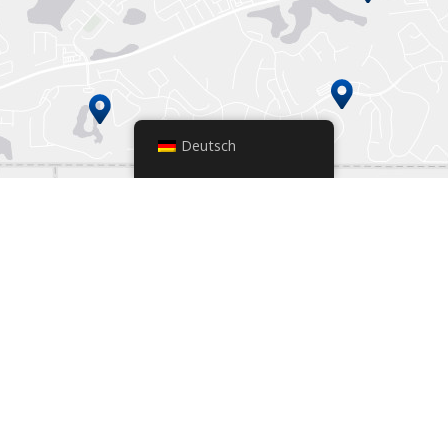
Deutsch