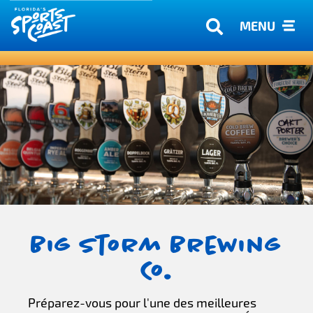
MENU
Big Storm Brewing
Co.
Préparez-vous pour l'une des meilleures