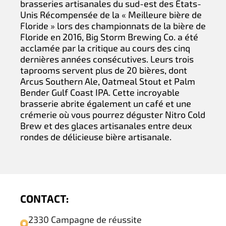
brasseries artisanales du sud-est des États-
Unis Récompensée de la « Meilleure bière de
Floride » lors des championnats de la bière de
Floride en 2016, Big Storm Brewing Co. a été
acclamée par la critique au cours des cinq
dernières années consécutives. Leurs trois
taprooms servent plus de 20 bières, dont
Arcus Southern Ale, Oatmeal Stout et Palm
Bender Gulf Coast IPA. Cette incroyable
brasserie abrite également un café et une
crémerie où vous pourrez déguster Nitro Cold
Brew et des glaces artisanales entre deux
rondes de délicieuse bière artisanale.
CONTACT:
2330 Campagne de réussite