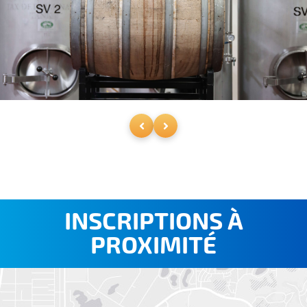
INSCRIPTIONS À
PROXIMITÉ