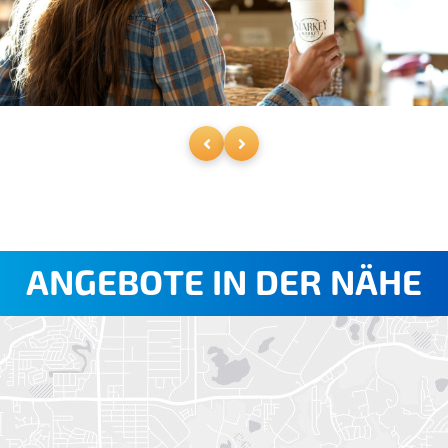
ANGEBOTE IN DER NÄHE