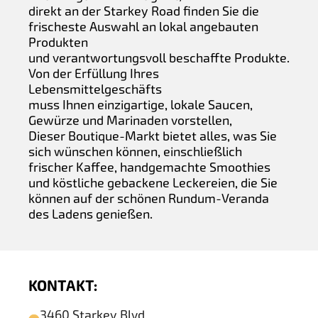
direkt an der Starkey Road finden Sie die
frischeste Auswahl an lokal angebauten
Produkten
und verantwortungsvoll beschaffte Produkte.
Von der Erfüllung Ihres
Lebensmittelgeschäfts
muss Ihnen einzigartige, lokale Saucen,
Gewürze und Marinaden vorstellen,
Dieser Boutique-Markt bietet alles, was Sie
sich wünschen können, einschließlich
frischer Kaffee, handgemachte Smoothies
und köstliche gebackene Leckereien, die Sie
können auf der schönen Rundum-Veranda
des Ladens genießen.
KONTAKT:
3460 Starkey Blvd