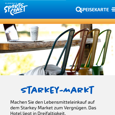
SPEISEKARTE
Starkey-Markt
Machen Sie den Lebensmitteleinkauf auf
dem Starkey Market zum Vergnügen. Das
Hotel liegt in Dreifaltigkeit,