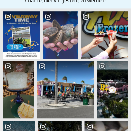
Chance, hier vorgestellt zu werden!