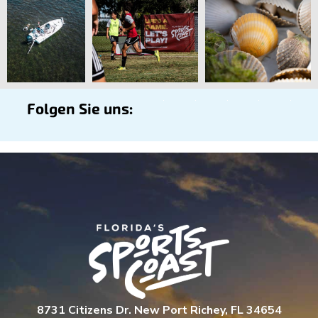
Folgen Sie uns:
8731 Citizens Dr. New Port Richey, FL 34654