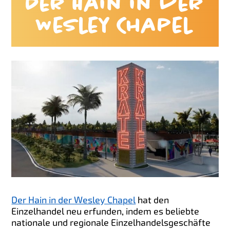
Der Hain in der
Wesley Chapel
Der Hain in der Wesley Chapel
hat den
Einzelhandel neu erfunden, indem es beliebte
nationale und regionale Einzelhandelsgeschäfte