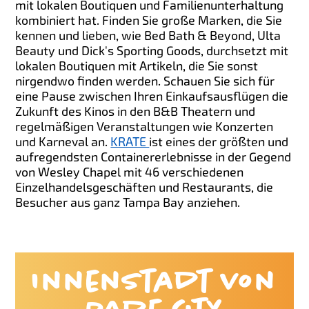
mit lokalen Boutiquen und Familienunterhaltung
kombiniert hat. Finden Sie große Marken, die Sie
kennen und lieben, wie Bed Bath & Beyond, Ulta
Beauty und Dick's Sporting Goods, durchsetzt mit
lokalen Boutiquen mit Artikeln, die Sie sonst
nirgendwo finden werden. Schauen Sie sich für
eine Pause zwischen Ihren Einkaufsausflügen die
Zukunft des Kinos in den B&B Theatern und
regelmäßigen Veranstaltungen wie Konzerten
und Karneval an.
KRATE
ist eines der größten und
aufregendsten Containererlebnisse in der Gegend
von Wesley Chapel mit 46 verschiedenen
Einzelhandelsgeschäften und Restaurants, die
Besucher aus ganz Tampa Bay anziehen.
Innenstadt von