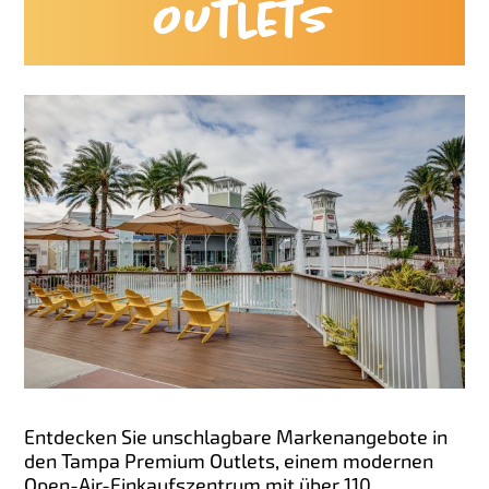
Outlets
Entdecken Sie unschlagbare Markenangebote in
den Tampa Premium Outlets, einem modernen
Open-Air-Einkaufszentrum mit über 110