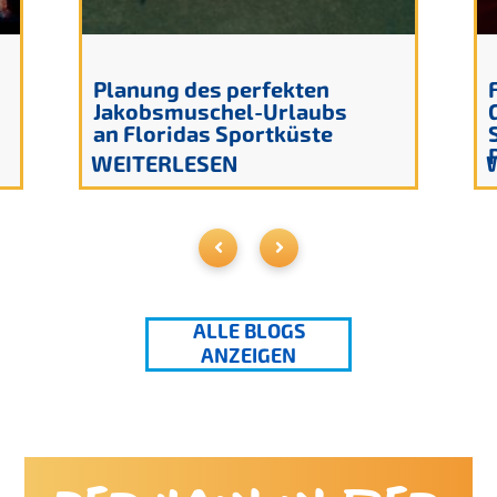
Planung des perfekten
Jakobsmuschel-Urlaubs
an Floridas Sportküste
WEITERLESEN
ALLE BLOGS
ANZEIGEN