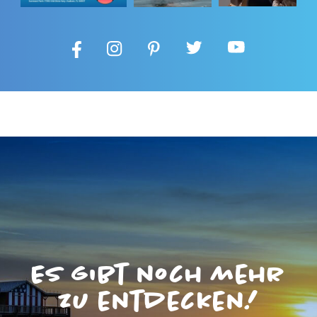
Es gibt noch mehr
zu entdecken!