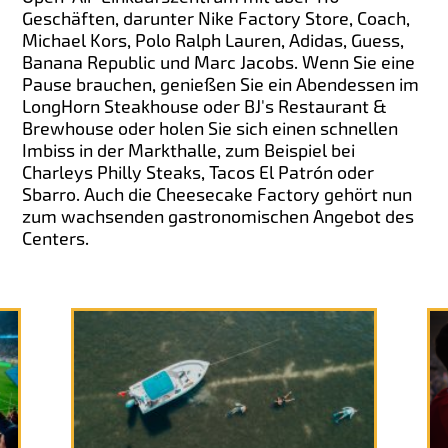
Geschäften, darunter Nike Factory Store, Coach,
Michael Kors, Polo Ralph Lauren, Adidas, Guess,
Banana Republic und Marc Jacobs. Wenn Sie eine
Pause brauchen, genießen Sie ein Abendessen im
LongHorn Steakhouse oder BJ's Restaurant &
Brewhouse oder holen Sie sich einen schnellen
Imbiss in der Markthalle, zum Beispiel bei
Charleys Philly Steaks, Tacos El Patrón oder
Sbarro. Auch die Cheesecake Factory gehört nun
zum wachsenden gastronomischen Angebot des
Centers.