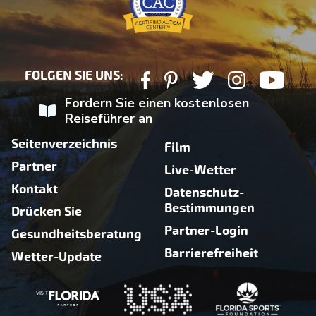
FOLGEN SIE UNS:
Fordern Sie einen kostenlosen
Reiseführer an
Seitenverzeichnis
Film
Partner
Live-Wetter
Kontakt
Datenschutz-
Bestimmungen
Drücken Sie
Partner-Login
Gesundheitsberatung
Barrierefreiheit
Wetter-Update