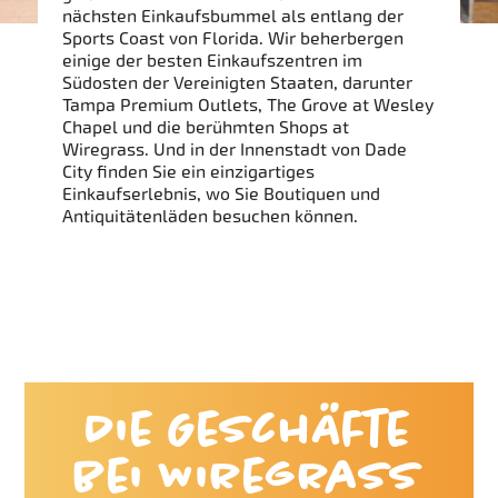
nächsten Einkaufsbummel als entlang der
Sports Coast von Florida. Wir beherbergen
einige der besten Einkaufszentren im
Südosten der Vereinigten Staaten, darunter
Tampa Premium Outlets, The Grove at Wesley
Chapel und die berühmten Shops at
Wiregrass. Und in der Innenstadt von Dade
City finden Sie ein einzigartiges
Einkaufserlebnis, wo Sie Boutiquen und
Antiquitätenläden besuchen können.
Die Geschäfte
bei Wiregrass