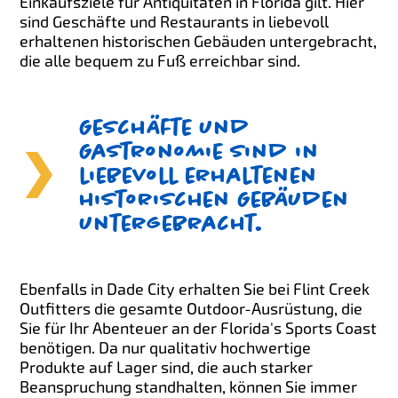
Einkaufsziele für Antiquitäten in Florida gilt. Hier
sind Geschäfte und Restaurants in liebevoll
erhaltenen historischen Gebäuden untergebracht,
die alle bequem zu Fuß erreichbar sind.
Geschäfte und
Gastronomie sind in
liebevoll erhaltenen
historischen Gebäuden
untergebracht.
Ebenfalls in Dade City erhalten Sie bei Flint Creek
Outfitters die gesamte Outdoor-Ausrüstung, die
Sie für Ihr Abenteuer an der Florida's Sports Coast
benötigen. Da nur qualitativ hochwertige
Produkte auf Lager sind, die auch starker
Beanspruchung standhalten, können Sie immer