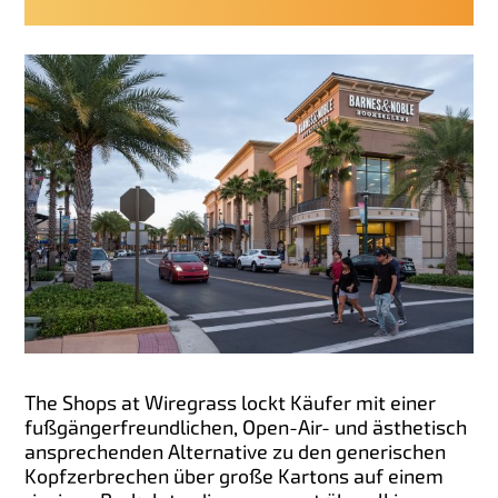
The Shops at Wiregrass lockt Käufer mit einer
fußgängerfreundlichen, Open-Air- und ästhetisch
ansprechenden Alternative zu den generischen
Kopfzerbrechen über große Kartons auf einem