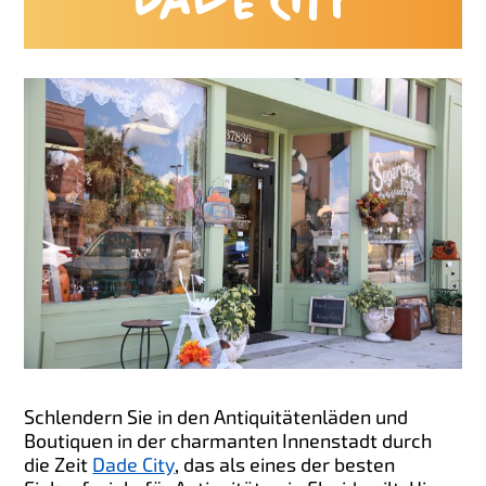
Dade City
Schlendern Sie in den Antiquitätenläden und
Boutiquen in der charmanten Innenstadt durch
die Zeit
Dade City
, das als eines der besten