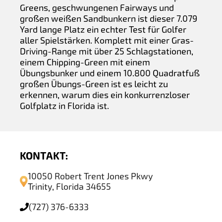
Greens, geschwungenen Fairways und
großen weißen Sandbunkern ist dieser 7.079
Yard lange Platz ein echter Test für Golfer
aller Spielstärken. Komplett mit einer Gras-
Driving-Range mit über 25 Schlagstationen,
einem Chipping-Green mit einem
Übungsbunker und einem 10.800 Quadratfuß
großen Übungs-Green ist es leicht zu
erkennen, warum dies ein konkurrenzloser
Golfplatz in Florida ist.
KONTAKT:
10050 Robert Trent Jones Pkwy
Trinity, Florida 34655
(727) 376-6333