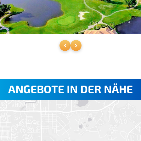
ANGEBOTE IN DER NÄHE