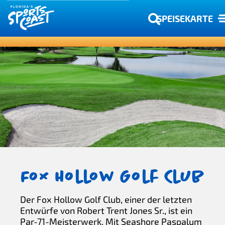
SPEISEKARTE
Fox Hollow Golf Club
Der Fox Hollow Golf Club, einer der letzten
Entwürfe von Robert Trent Jones Sr., ist ein
Par-71-Meisterwerk. Mit Seashore Paspalum