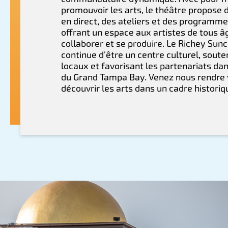
promouvoir les arts, le théâtre propose 
en direct, des ateliers et des programme
offrant un espace aux artistes de tous â
collaborer et se produire. Le Richey Sun
continue d'être un centre culturel, soute
locaux et favorisant les partenariats dan
du Grand Tampa Bay. Venez nous rendre v
découvrir les arts dans un cadre historiq