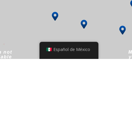
Español de México