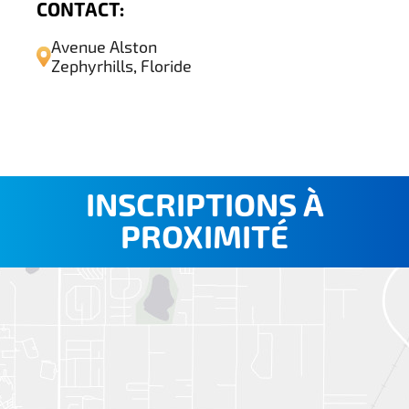
CONTACT:
Avenue Alston
Zephyrhills, Floride
INSCRIPTIONS À
PROXIMITÉ