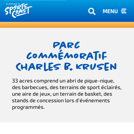
MENU
Parc
commémoratif
Charles B. Krusen
33 acres comprend un abri de pique-nique,
des barbecues, des terrains de sport éclairés,
une aire de jeux, un terrain de basket, des
stands de concession lors d'événements
programmés.