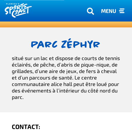
MENU
Parc Zéphyr
situé sur un lac et dispose de courts de tennis
éclairés, de pêche, d'abris de pique-nique, de
grillades, d'une aire de jeux, de fers à cheval
et d'un parcours de santé. Le centre
communautaire alice hall peut être loué pour
des événements à l'intérieur du côté nord du
parc.
CONTACT: