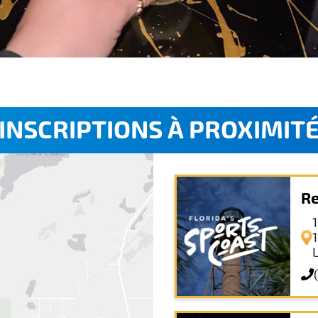
INSCRIPTIONS À PROXIMIT
Re