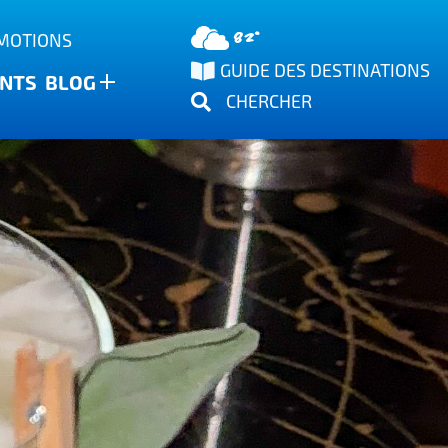
82°
OMOTIONS
GUIDE DES DESTINATIONS
NTS
BLOG
CHERCHER