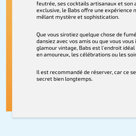
feutrée, ses cocktails artisanaux et son
exclusive, le Babs offre une expérience 
mêlant mystère et sophistication.
Que vous sirotiez quelque chose de fumé
dansiez avec vos amis ou que vous vous
glamour vintage, Babs est l'endroit idéal
en amoureux, les célébrations ou les so
Il est recommandé de réserver, car ce se
secret bien longtemps.