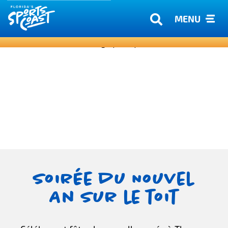
MENU
Soirée du Nouvel
An sur le toit