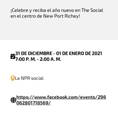
¡Celebre y reciba el año nuevo en The Social
en el centro de New Port Richey!
31 DE DICIEMBRE - 01 DE ENERO DE 2021
7:00 P. M. - 2:00 A. M.
La NPR social
https://www.facebook.com/events/296
062801718569/