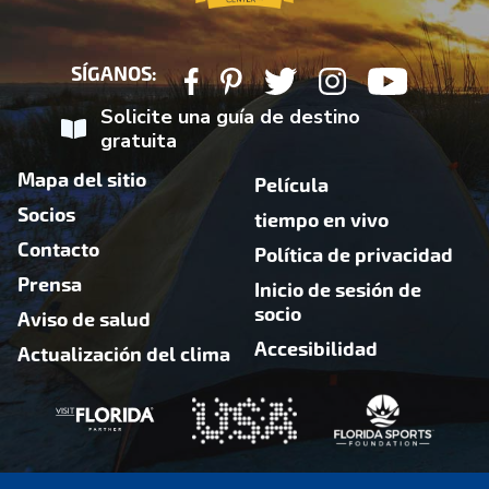
SÍGANOS:
Solicite una guía de destino
gratuita
Mapa del sitio
Película
Socios
tiempo en vivo
Contacto
Política de privacidad
Prensa
Inicio de sesión de
socio
Aviso de salud
Accesibilidad
Actualización del clima