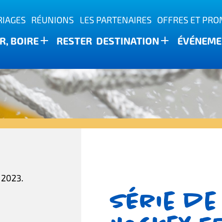
IAGES
RÉUNIONS
LES PARTENAIRES
OFFRES ET PR
, BOIRE
RESTER
DESTINATION
ÉVÉNEME
ature
 2023.
Série de