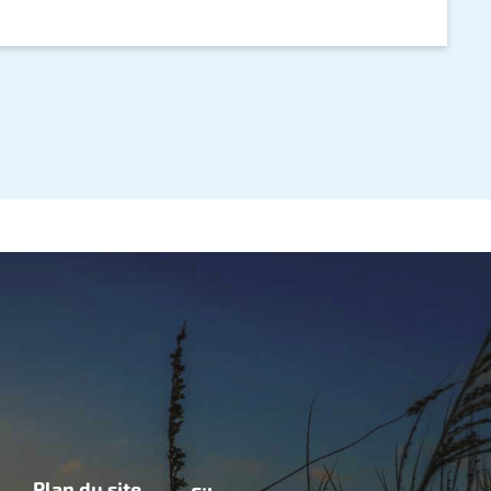
Plan du site