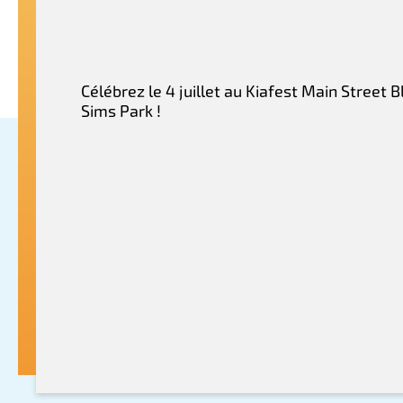
Célébrez le 4 juillet au Kiafest Main Street B
Sims Park !