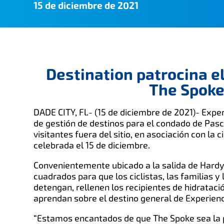
15 de diciembre de 2021
Destination patrocina el
The Spoke
DADE CITY, Fl.- (15 de diciembre de 2021)- Exper
de gestión de destinos para el condado de Pasc
visitantes fuera del sitio, en asociación con la
celebrada el 15 de diciembre.
Convenientemente ubicado a la salida de Hardy T
cuadrados para que los ciclistas, las familias y 
detengan, rellenen los recipientes de hidratació
aprendan sobre el destino general de Experience
“Estamos encantados de que The Spoke sea la 