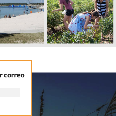
r correo