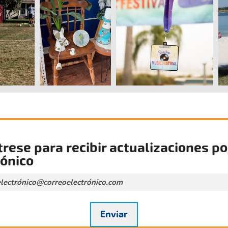
trese para recibir actualizaciones po
rónico