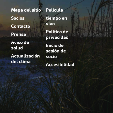
Mapa del sitio
Película
Socios
tiempo en
vivo
Contacto
Política de
Prensa
privacidad
Aviso de
Inicio de
salud
sesión de
Actualización
socio
del clima
Accesibilidad