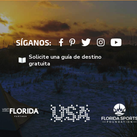
SÍGANOS:
Solicite una guía de destino
gratuita