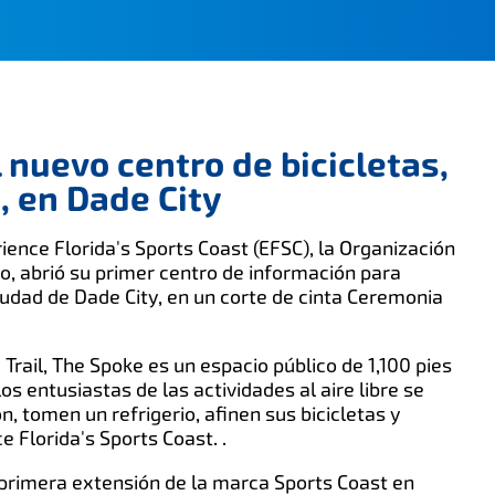
 nuevo centro de bicicletas,
, en Dade City
ience Florida's Sports Coast (EFSC), la Organización
o, abrió su primer centro de información para
 ciudad de Dade City, en un corte de cinta Ceremonia
rail, The Spoke es un espacio público de 1,100 pies
los entusiastas de las actividades al aire libre se
n, tomen un refrigerio, afinen sus bicicletas y
 Florida's Sports Coast. .
primera extensión de la marca Sports Coast en