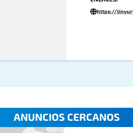
https://tiny
ANUNCIOS CERCANOS