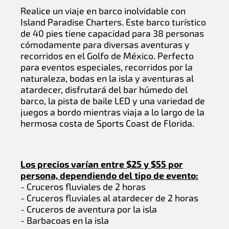
Realice un viaje en barco inolvidable con
Island Paradise Charters. Este barco turístico
de 40 pies tiene capacidad para 38 personas
cómodamente para diversas aventuras y
recorridos en el Golfo de México. Perfecto
para eventos especiales, recorridos por la
naturaleza, bodas en la isla y aventuras al
atardecer, disfrutará del bar húmedo del
barco, la pista de baile LED y una variedad de
juegos a bordo mientras viaja a lo largo de la
hermosa costa de Sports Coast de Florida.
Los precios varían entre $25 y $55 por
persona, dependiendo del tipo de evento:
- Cruceros fluviales de 2 horas
- Cruceros fluviales al atardecer de 2 horas
- Cruceros de aventura por la isla
- Barbacoas en la isla