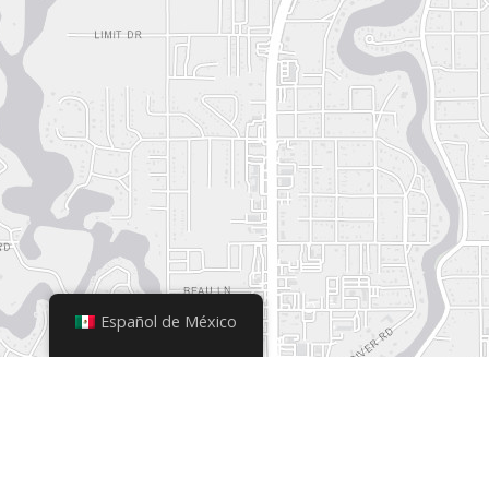
Español de México