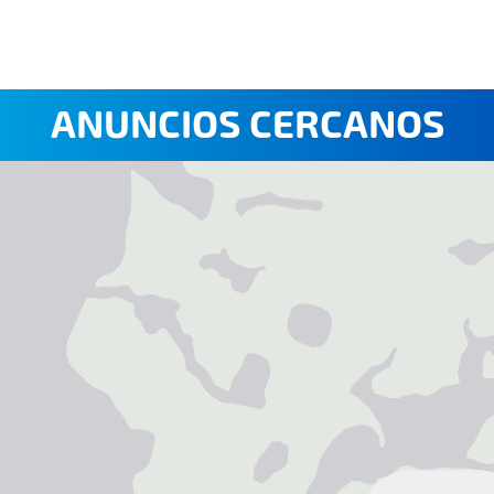
ANUNCIOS CERCANOS