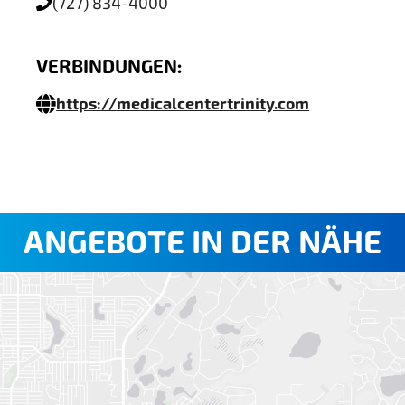
(727) 834-4000
VERBINDUNGEN:
https://medicalcentertrinity.com
ANGEBOTE IN DER NÄHE