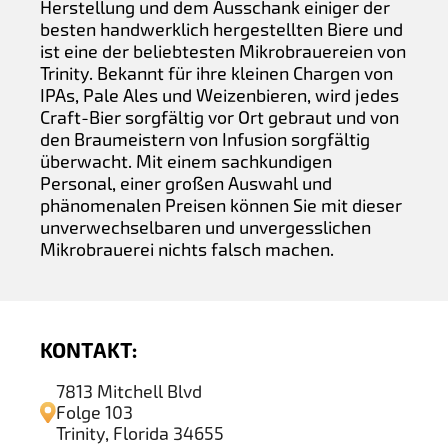
Herstellung und dem Ausschank einiger der
besten handwerklich hergestellten Biere und
ist eine der beliebtesten Mikrobrauereien von
Trinity. Bekannt für ihre kleinen Chargen von
IPAs, Pale Ales und Weizenbieren, wird jedes
Craft-Bier sorgfältig vor Ort gebraut und von
den Braumeistern von Infusion sorgfältig
überwacht. Mit einem sachkundigen
Personal, einer großen Auswahl und
phänomenalen Preisen können Sie mit dieser
unverwechselbaren und unvergesslichen
Mikrobrauerei nichts falsch machen.
KONTAKT:
7813 Mitchell Blvd
Folge 103
Trinity, Florida 34655