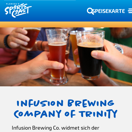
SPEISEKARTE
Infusion Brewing
Company of Trinity
Infusion Brewing Co. widmet sich der